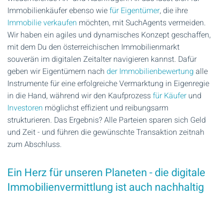
Immobilienkäufer ebenso wie
für Eigentümer
, die ihre
Immobilie verkaufen
möchten, mit SuchAgents vermeiden.
Wir haben ein agiles und dynamisches Konzept geschaffen,
mit dem Du den österreichischen Immobilienmarkt
souverän im digitalen Zeitalter navigieren kannst. Dafür
geben wir Eigentümern nach
der Immobilienbewertung
alle
Instrumente für eine erfolgreiche Vermarktung in Eigenregie
in die Hand, während wir den Kaufprozess
für Käufer
und
Investoren
möglichst effizient und reibungsarm
strukturieren. Das Ergebnis? Alle Parteien sparen sich Geld
und Zeit - und führen die gewünschte Transaktion zeitnah
zum Abschluss.
Ein Herz für unseren Planeten - die digitale
Immobilienvermittlung ist auch nachhaltig