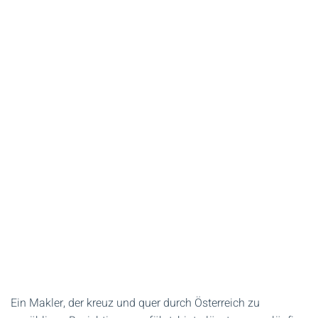
Ein Makler, der kreuz und quer durch Österreich zu