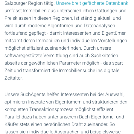
Salzburger Region tätig.
Unsere breit gefächerte Datenbank
umfasst Immobilien aus unterschiedlichen Gattungen und
Preisklassen in diesen Regionen, ist ständig aktuell und
wird durch moderne Algorithmen und Datenanalysen
fortlaufend gepflegt - damit Interessenten und Eigentümer
mitsamt deren Immobilien und individuellen Vorstellungen
möglichst effizient zueinanderfinden. Durch unsere
softwaregestützte Vermittlung sind auch Suchkriterien
abseits der gewöhnlichen Parameter möglich - das spart
Zeit und transformiert die Immobiliensuche ins digitale
Zeitalter.
Unsere SuchAgents helfen Interessenten bei der Auswahl,
optimieren Inserate von Eigentümern und strukturieren den
kompletten Transaktionsprozess möglichst effizient.
Parallel dazu haben unter unserem Dach Eigentümer und
Käufer stets einen persönlichen Draht zueinander. So
lassen sich individuelle Absprachen und beispielsweise