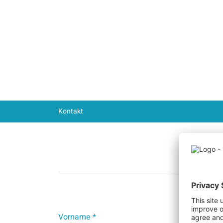
Kontakt
Vorname *