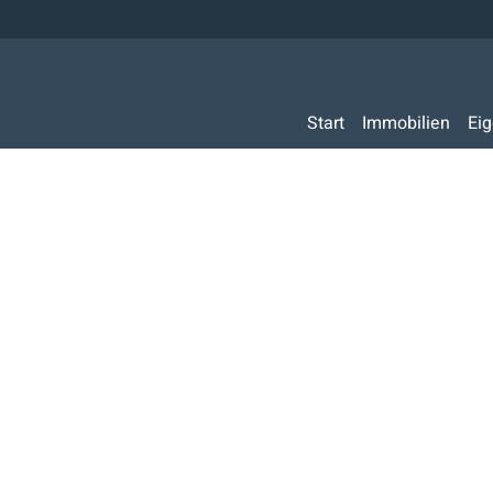
Start
Immobilien
Ei