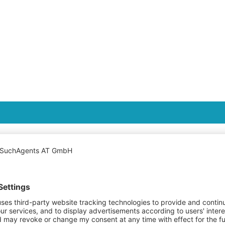
KONTAKTIERE UNS
Name *