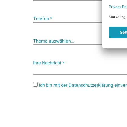
Telefon *
Thema auswählen...
Ihre Nachricht *
Ich bin mit der Datenschutzerklärung einve