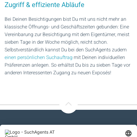
Zugriff & effiziente Abläufe
Bei Deinen Besichtigungen bist Du mit uns nicht mehr an
klassische Öffnungs- und Geschäftszeiten gebunden: Eine
Vereinbarung zur Besichtigung mit dem Eigentümer, meist
sieben Tage in der Woche möglich, reicht schon.
Selbstverständlich kannst Du bei den SuchAgents zudem
einen persönlichen Suchauftrag
mit Deinen individuellen
Präferenzen anlegen. So erhältst Du bis zu sieben Tage vor
anderen Interessenten Zugang zu neuen Exposés!
Please contact us