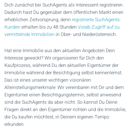
Dich zunächst bei SuchAgents als Interessent registrieren.
Dadurch hast Du gegenüber dem öffentlichen Markt einen
erheblichen Zeitvorsprung, denn
registrierte SuchAgents-
Kunden
erhalten bis zu 48 Stunden
Vorab-Zugriff auf zu
vermittelnde Immobilien
in Ober- und Niederösterreich.
Hat eine Immobilie aus den aktuellen Angeboten Dein
Interesse geweckt? Wir organisieren für Dich den
Kaufprozess, während Du den aktuellen Eigentümer der
Immobilie während der Besichtigung selbst kennenlernst.
Das ist eines unserer wichtigen visionären
Alleinstellungsmerkmale: Wir vereinbaren mit Dir und dem
Eigentümer einen Besichtigungstermin, selbst anwesend
sind die SuchAgents da aber nicht. So kannst Du Deine
Fragen direkt an den Eigentümer richten und die Immobilie,
die Du kaufen möchtest, in Deinem eigenen Tempo
erkunden.