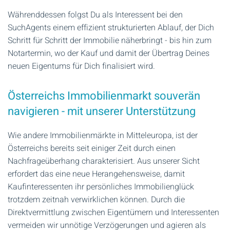
Währenddessen folgst Du als Interessent bei den
SuchAgents einem effizient strukturierten Ablauf, der Dich
Schritt für Schritt der Immobilie näherbringt - bis hin zum
Notartermin, wo der Kauf und damit der Übertrag Deines
neuen Eigentums für Dich finalisiert wird.
Österreichs Immobilienmarkt souverän
navigieren - mit unserer Unterstützung
Wie andere Immobilienmärkte in Mitteleuropa, ist der
Österreichs bereits seit einiger Zeit durch einen
Nachfrageüberhang charakterisiert. Aus unserer Sicht
erfordert das eine neue Herangehensweise, damit
Kaufinteressenten ihr persönliches Immobilienglück
trotzdem zeitnah verwirklichen können. Durch die
Direktvermittlung zwischen Eigentümern und Interessenten
vermeiden wir unnötige Verzögerungen und agieren als