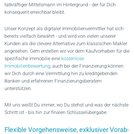
tatkräftiger Mittelsmann im Hintergrund - der für Dich
konsequent erreichbar bleibt.
Unser Konzept als digitaler Immobilienvermittler hat sich
bereits vielfach bewährt - und wird von vielen unserer
Kunden als die clevere Alternative zum klassischen Makler
angesehen. Gern erstellen wir vor dem Kaufvorhaben für die
spezifische Immobilie eine
kostenlose
Immobilienbewertung
, auch bei der Finanzierung können
wir Dich durch eine Vermittlung hin zu kreditgebenden
Banken und erfahrenen Finanzierungsberatern
unterstützen.
Mit uns weißt Du immer, wo Du stehst und was der nächste
Schritt ist - bis hin zur finalen Schlüsselübergabe.
Flexible Vorgehensweise, exklusiver Vorab-