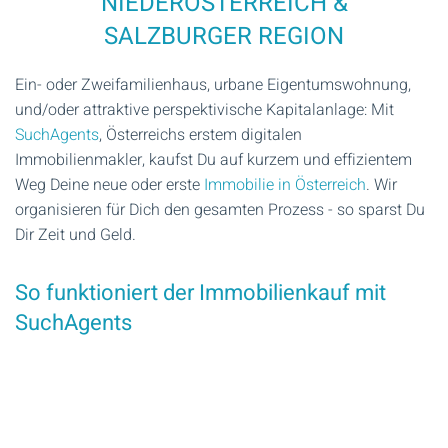
NIEDERÖSTERREICH &
SALZBURGER REGION
Ein- oder Zweifamilienhaus, urbane Eigentumswohnung,
und/oder attraktive perspektivische Kapitalanlage: Mit
SuchAgents
, Österreichs erstem digitalen
Immobilienmakler, kaufst Du auf kurzem und effizientem
Weg Deine neue oder erste
Immobilie in Österreich
. Wir
organisieren für Dich den gesamten Prozess - so sparst Du
Dir Zeit und Geld.
So funktioniert der Immobilienkauf mit
SuchAgents