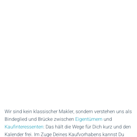
Wir sind kein klassischer Makler, sondern verstehen uns als
Bindeglied und Brücke zwischen
Eigentümern
und
Kaufinteressenten
: Das hält die Wege für Dich kurz und den
Kalender frei. Im Zuge Deines Kaufvorhabens kannst Du