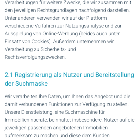
Verarbeitungen für weitere Zwecke, die wir zusammen mit
den jeweiligen Rechtsgrundlagen nachfolgend darstellen.
Unter anderen verwenden wir auf der Plattform
verschiedene Verfahren zur Nutzungsanalyse und zur
Ausspielung von Online-Werbung (beides auch unter
Einsatz von Cookies). Außerdem unternehmen wir
Verarbeitung zu Sicherheits- und
Rechtsverfolgungszwecken.
2.1 Registrierung als Nutzer und Bereitstellung
der Suchmaske
Wir verarbeiten Ihre Daten, um Ihnen das Angebot und die
damit verbundenen Funktionen zur Verfügung zu stellen.
Unsere Dienstleistung, eine Suchmaschine für
Immobilieninserate, beinhaltet insbesondere, Nutzer auf die
jeweiligen passenden angebotenen Immobilien
aufmerksam zu machen und diese dem Kunden