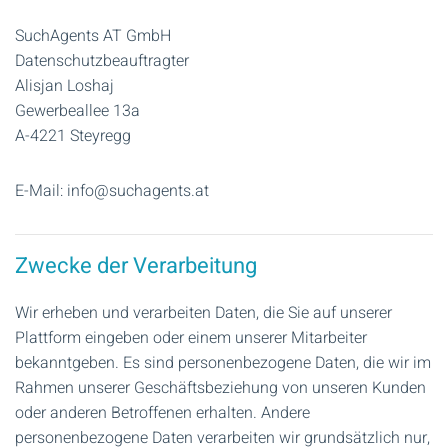
SuchAgents AT GmbH
Datenschutzbeauftragter
Alisjan Loshaj
Gewerbeallee 13a
A-4221 Steyregg
E-Mail: info@suchagents.at
Zwecke der Verarbeitung
Wir erheben und verarbeiten Daten, die Sie auf unserer
Plattform eingeben oder einem unserer Mitarbeiter
bekanntgeben. Es sind personenbezogene Daten, die wir im
Rahmen unserer Geschäftsbeziehung von unseren Kunden
oder anderen Betroffenen erhalten. Andere
personenbezogene Daten verarbeiten wir grundsätzlich nur,