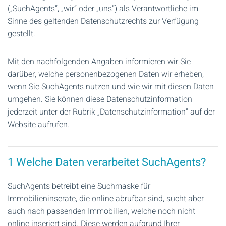
(„SuchAgents“, „wir“ oder „uns“) als Verantwortliche im
Sinne des geltenden Datenschutzrechts zur Verfügung
gestellt.
Mit den nachfolgenden Angaben informieren wir Sie
darüber, welche personenbezogenen Daten wir erheben,
wenn Sie SuchAgents nutzen und wie wir mit diesen Daten
umgehen. Sie können diese Datenschutzinformation
jederzeit unter der Rubrik „Datenschutzinformation“ auf der
Website aufrufen.
1 Welche Daten verarbeitet SuchAgents?
SuchAgents betreibt eine Suchmaske für
Immobilieninserate, die online abrufbar sind, sucht aber
auch nach passenden Immobilien, welche noch nicht
online inseriert sind. Diese werden aufgrund Ihrer