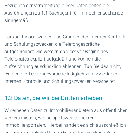
Bezüglich der Verarbeitung dieser Daten gelten die
Ausführungen zu 1.1 Suchagent für Immobiliensuchende
sinngemäß.
Darüber hinaus werden aus Gründen der internen Kontrolle
und Schulungszwecken die Telefongespräche
aufgezeichnet. Sie werden darüber vor Beginn des
Telefonates explizit aufgeklärt und können die
Aufzeichnung ausdrücklich ablehnen. Tun Sie das nicht,
werden die Telefongespräche lediglich zum Zweck der
internen Kontrolle und Schulungszwecken verarbeitet.
1.2 Daten, die wir bei Dritten erheben
Wir erheben Daten zu Immobilienanbietern aus öffentlichen
Verzeichnissen, wie beispielsweise anderen
Immobilienportalen. Hierbei handelt es sich ausschließlich
um frei zugängliche Daten, die auf der jeweiligen Seite