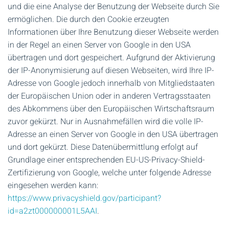
und die eine Analyse der Benutzung der Webseite durch Sie
ermöglichen. Die durch den Cookie erzeugten
Informationen über Ihre Benutzung dieser Webseite werden
in der Regel an einen Server von Google in den USA
übertragen und dort gespeichert. Aufgrund der Aktivierung
der IP-Anonymisierung auf diesen Webseiten, wird Ihre IP-
Adresse von Google jedoch innerhalb von Mitgliedstaaten
der Europäischen Union oder in anderen Vertragsstaaten
des Abkommens über den Europäischen Wirtschaftsraum
zuvor gekürzt. Nur in Ausnahmefällen wird die volle IP-
Adresse an einen Server von Google in den USA übertragen
und dort gekürzt. Diese Datenübermittlung erfolgt auf
Grundlage einer entsprechenden EU-US-Privacy-Shield-
Zertifizierung von Google, welche unter folgende Adresse
eingesehen werden kann:
https://www.privacyshield.gov/participant?
id=a2zt000000001L5AAI
.