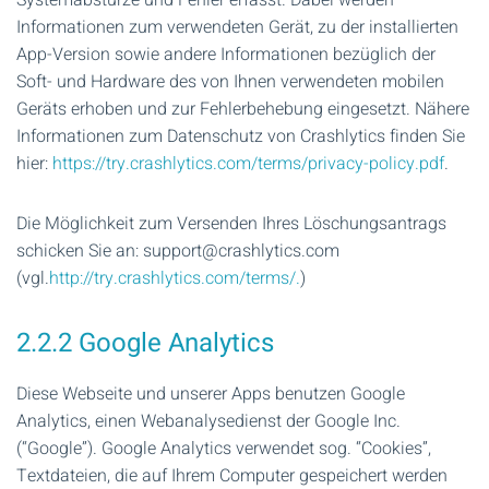
Systemabstürze und Fehler erfasst. Dabei werden
Informationen zum verwendeten Gerät, zu der installierten
App-Version sowie andere Informationen bezüglich der
Soft- und Hardware des von Ihnen verwendeten mobilen
Geräts erhoben und zur Fehlerbehebung eingesetzt. Nähere
Informationen zum Datenschutz von Crashlytics finden Sie
hier:
https://try.crashlytics.com/terms/privacy-policy.pdf
.
Die Möglichkeit zum Versenden Ihres Löschungsantrags
schicken Sie an: support@crashlytics.com
(vgl.
http://try.crashlytics.com/terms/.
)
2.2.2 Google Analytics
Diese Webseite und unserer Apps benutzen Google
Analytics, einen Webanalysedienst der Google Inc.
(“Google”). Google Analytics verwendet sog. “Cookies”,
Textdateien, die auf Ihrem Computer gespeichert werden