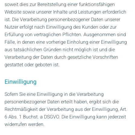
soweit dies zur Bereitstellung einer funktionsfähigen
Website sowie unserer Inhalte und Leistungen erforderlich
ist. Die Verarbeitung personenbezogener Daten unserer
Nutzer erfolgt nach Einwilligung des Kunden oder zur
Erfüllung von vertraglichen Pflichten. Ausgenommen sind
Fälle, in denen eine vorherige Einholung einer Einwilligung
aus tatsächlichen Gründen nicht möglich ist und die
Verarbeitung der Daten durch gesetzliche Vorschriften
gestattet oder geboten ist.
Einwilligung
Sofern Sie eine Einwilligung in die Verarbeitung
personenbezogener Daten erteilt haben, ergibt sich die
Rechtmäßigkeit der Verarbeitung aus der Einwilligung, Art.
6 Abs. 1 Buchst. a DSGVO. Die Einwilligung kann jederzeit
widerrufen werden.