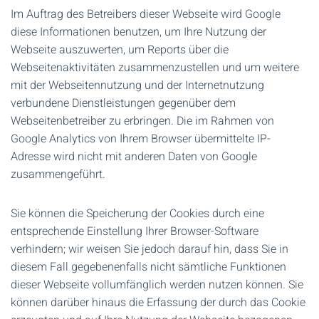
Im Auftrag des Betreibers dieser Webseite wird Google
diese Informationen benutzen, um Ihre Nutzung der
Webseite auszuwerten, um Reports über die
Webseitenaktivitäten zusammenzustellen und um weitere
mit der Webseitennutzung und der Internetnutzung
verbundene Dienstleistungen gegenüber dem
Webseitenbetreiber zu erbringen. Die im Rahmen von
Google Analytics von Ihrem Browser übermittelte IP-
Adresse wird nicht mit anderen Daten von Google
zusammengeführt.
Sie können die Speicherung der Cookies durch eine
entsprechende Einstellung Ihrer Browser-Software
verhindern; wir weisen Sie jedoch darauf hin, dass Sie in
diesem Fall gegebenenfalls nicht sämtliche Funktionen
dieser Webseite vollumfänglich werden nutzen können. Sie
können darüber hinaus die Erfassung der durch das Cookie