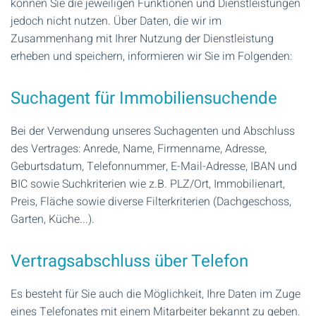
können Sie die jeweiligen Funktionen und Dienstleistungen
jedoch nicht nutzen. Über Daten, die wir im
Zusammenhang mit Ihrer Nutzung der Dienstleistung
erheben und speichern, informieren wir Sie im Folgenden:
Suchagent für Immobiliensuchende
Bei der Verwendung unseres Suchagenten und Abschluss
des Vertrages: Anrede, Name, Firmenname, Adresse,
Geburtsdatum, Telefonnummer, E-Mail-Adresse, IBAN und
BIC sowie Suchkriterien wie z.B. PLZ/Ort, Immobilienart,
Preis, Fläche sowie diverse Filterkriterien (Dachgeschoss,
Garten, Küche...).
Vertragsabschluss über Telefon
Es besteht für Sie auch die Möglichkeit, Ihre Daten im Zuge
eines Telefonates mit einem Mitarbeiter bekannt zu geben.