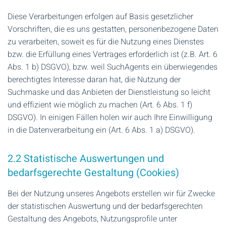
Diese Verarbeitungen erfolgen auf Basis gesetzlicher
Vorschriften, die es uns gestatten, personenbezogene Daten
zu verarbeiten, soweit es für die Nutzung eines Dienstes
bzw. die Erfüllung eines Vertrages erforderlich ist (z.B. Art. 6
Abs. 1 b) DSGVO), bzw. weil SuchAgents ein überwiegendes
berechtigtes Interesse daran hat, die Nutzung der
Suchmaske und das Anbieten der Dienstleistung so leicht
und effizient wie möglich zu machen (Art. 6 Abs. 1 f)
DSGVO). In einigen Fällen holen wir auch Ihre Einwilligung
in die Datenverarbeitung ein (Art. 6 Abs. 1 a) DSGVO).
2.2 Statistische Auswertungen und
bedarfsgerechte Gestaltung (Cookies)
Bei der Nutzung unseres Angebots erstellen wir für Zwecke
der statistischen Auswertung und der bedarfsgerechten
Gestaltung des Angebots, Nutzungsprofile unter