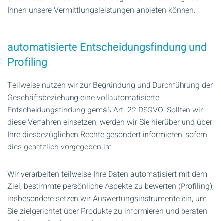
Ihnen unsere Vermittlungsleistungen anbieten können.
automatisierte Entscheidungsfindung und
Profiling
Teilweise nutzen wir zur Begründung und Durchführung der
Geschäftsbeziehung eine vollautomatisierte
Entscheidungsfindung gemäß Art. 22 DSGVO. Sollten wir
diese Verfahren einsetzen, werden wir Sie hierüber und über
Ihre diesbezüglichen Rechte gesondert informieren, sofern
dies gesetzlich vorgegeben ist.
Wir verarbeiten teilweise Ihre Daten automatisiert mit dem
Ziel, bestimmte persönliche Aspekte zu bewerten (Profiling),
insbesondere setzen wir Auswertungsinstrumente ein, um
Sie zielgerichtet über Produkte zu informieren und beraten