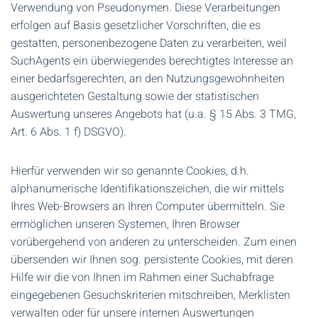
Verwendung von Pseudonymen. Diese Verarbeitungen
erfolgen auf Basis gesetzlicher Vorschriften, die es
gestatten, personenbezogene Daten zu verarbeiten, weil
SuchAgents ein überwiegendes berechtigtes Interesse an
einer bedarfsgerechten, an den Nutzungsgewohnheiten
ausgerichteten Gestaltung sowie der statistischen
Auswertung unseres Angebots hat (u.a. § 15 Abs. 3 TMG,
Art. 6 Abs. 1 f) DSGVO).
Hierfür verwenden wir so genannte Cookies, d.h.
alphanumerische Identifikationszeichen, die wir mittels
Ihres Web-Browsers an Ihren Computer übermitteln. Sie
ermöglichen unseren Systemen, Ihren Browser
vorübergehend von anderen zu unterscheiden. Zum einen
übersenden wir Ihnen sog. persistente Cookies, mit deren
Hilfe wir die von Ihnen im Rahmen einer Suchabfrage
eingegebenen Gesuchskriterien mitschreiben, Merklisten
verwalten oder für unsere internen Auswertungen