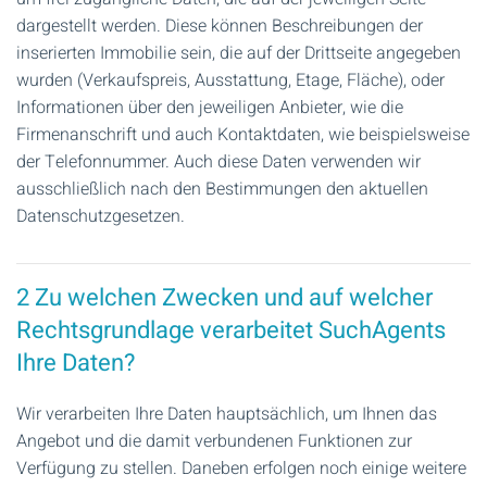
dargestellt werden. Diese können Beschreibungen der
inserierten Immobilie sein, die auf der Drittseite angegeben
wurden (Verkaufspreis, Ausstattung, Etage, Fläche), oder
Informationen über den jeweiligen Anbieter, wie die
Firmenanschrift und auch Kontaktdaten, wie beispielsweise
der Telefonnummer. Auch diese Daten verwenden wir
ausschließlich nach den Bestimmungen den aktuellen
Datenschutzgesetzen.
2 Zu welchen Zwecken und auf welcher
Rechtsgrundlage verarbeitet SuchAgents
Ihre Daten?
Wir verarbeiten Ihre Daten hauptsächlich, um Ihnen das
Angebot und die damit verbundenen Funktionen zur
Verfügung zu stellen. Daneben erfolgen noch einige weitere