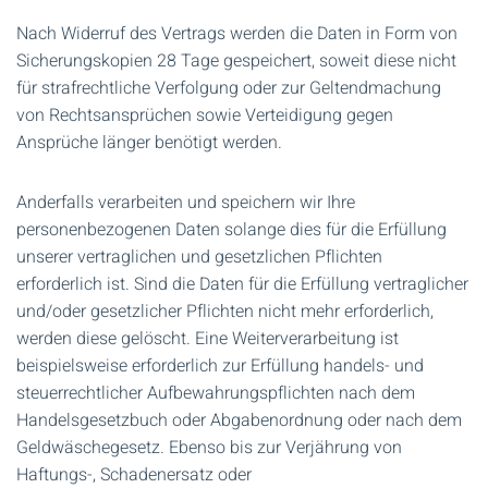
Nach Widerruf des Vertrags werden die Daten in Form von
Sicherungskopien 28 Tage gespeichert, soweit diese nicht
für strafrechtliche Verfolgung oder zur Geltendmachung
von Rechtsansprüchen sowie Verteidigung gegen
Ansprüche länger benötigt werden.
Anderfalls verarbeiten und speichern wir Ihre
personenbezogenen Daten solange dies für die Erfüllung
unserer vertraglichen und gesetzlichen Pflichten
erforderlich ist. Sind die Daten für die Erfüllung vertraglicher
und/oder gesetzlicher Pflichten nicht mehr erforderlich,
werden diese gelöscht. Eine Weiterverarbeitung ist
beispielsweise erforderlich zur Erfüllung handels- und
steuerrechtlicher Aufbewahrungspflichten nach dem
Handelsgesetzbuch oder Abgabenordnung oder nach dem
Geldwäschegesetz. Ebenso bis zur Verjährung von
Haftungs-, Schadenersatz oder