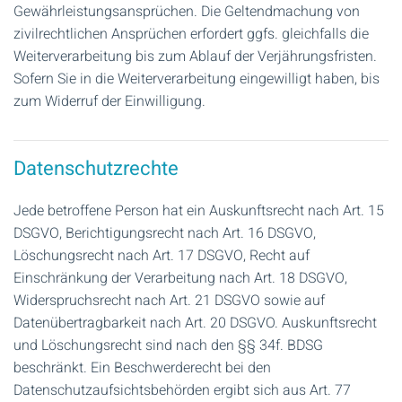
Gewährleistungsansprüchen. Die Geltendmachung von
zivilrechtlichen Ansprüchen erfordert ggfs. gleichfalls die
Weiterverarbeitung bis zum Ablauf der Verjährungsfristen.
Sofern Sie in die Weiterverarbeitung eingewilligt haben, bis
zum Widerruf der Einwilligung.
Datenschutzrechte
Jede betroffene Person hat ein Auskunftsrecht nach Art. 15
DSGVO, Berichtigungsrecht nach Art. 16 DSGVO,
Löschungsrecht nach Art. 17 DSGVO, Recht auf
Einschränkung der Verarbeitung nach Art. 18 DSGVO,
Widerspruchsrecht nach Art. 21 DSGVO sowie auf
Datenübertragbarkeit nach Art. 20 DSGVO. Auskunftsrecht
und Löschungsrecht sind nach den §§ 34f. BDSG
beschränkt. Ein Beschwerderecht bei den
Datenschutzaufsichtsbehörden ergibt sich aus Art. 77