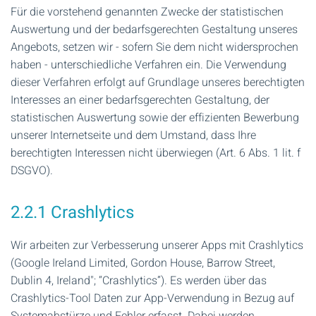
Für die vorstehend genannten Zwecke der statistischen
Auswertung und der bedarfsgerechten Gestaltung unseres
Angebots, setzen wir - sofern Sie dem nicht widersprochen
haben - unterschiedliche Verfahren ein. Die Verwendung
dieser Verfahren erfolgt auf Grundlage unseres berechtigten
Interesses an einer bedarfsgerechten Gestaltung, der
statistischen Auswertung sowie der effizienten Bewerbung
unserer Internetseite und dem Umstand, dass Ihre
berechtigten Interessen nicht überwiegen (Art. 6 Abs. 1 lit. f
DSGVO).
2.2.1 Crashlytics
Wir arbeiten zur Verbesserung unserer Apps mit Crashlytics
(Google Ireland Limited, Gordon House, Barrow Street,
Dublin 4, Ireland"; “Crashlytics”). Es werden über das
Crashlytics-Tool Daten zur App-Verwendung in Bezug auf