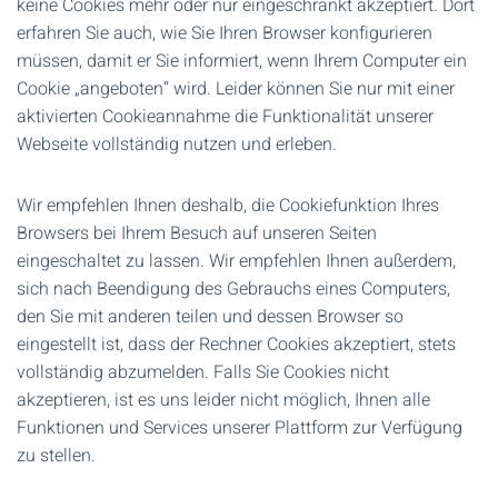
keine Cookies mehr oder nur eingeschränkt akzeptiert. Dort
erfahren Sie auch, wie Sie Ihren Browser konfigurieren
müssen, damit er Sie informiert, wenn Ihrem Computer ein
Cookie „angeboten“ wird. Leider können Sie nur mit einer
aktivierten Cookieannahme die Funktionalität unserer
Webseite vollständig nutzen und erleben.
Wir empfehlen Ihnen deshalb, die Cookiefunktion Ihres
Browsers bei Ihrem Besuch auf unseren Seiten
eingeschaltet zu lassen. Wir empfehlen Ihnen außerdem,
sich nach Beendigung des Gebrauchs eines Computers,
den Sie mit anderen teilen und dessen Browser so
eingestellt ist, dass der Rechner Cookies akzeptiert, stets
vollständig abzumelden. Falls Sie Cookies nicht
akzeptieren, ist es uns leider nicht möglich, Ihnen alle
Funktionen und Services unserer Plattform zur Verfügung
zu stellen.