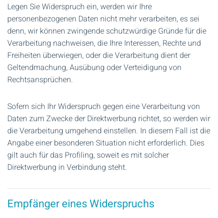
Legen Sie Widerspruch ein, werden wir Ihre
personenbezogenen Daten nicht mehr verarbeiten, es sei
denn, wir können zwingende schutzwürdige Gründe für die
Verarbeitung nachweisen, die Ihre Interessen, Rechte und
Freiheiten überwiegen, oder die Verarbeitung dient der
Geltendmachung, Ausübung oder Verteidigung von
Rechtsansprüchen.
Sofern sich Ihr Widerspruch gegen eine Verarbeitung von
Daten zum Zwecke der Direktwerbung richtet, so werden wir
die Verarbeitung umgehend einstellen. In diesem Fall ist die
Angabe einer besonderen Situation nicht erforderlich. Dies
gilt auch für das Profiling, soweit es mit solcher
Direktwerbung in Verbindung steht.
Empfänger eines Widerspruchs