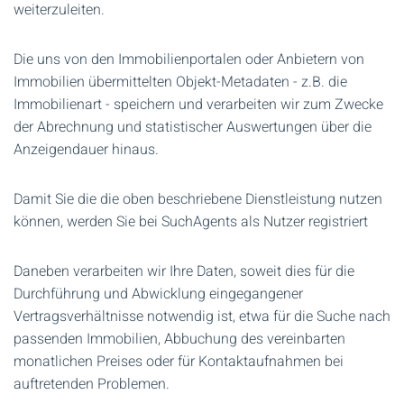
weiterzuleiten.
Die uns von den Immobilienportalen oder Anbietern von
Immobilien übermittelten Objekt-Metadaten - z.B. die
Immobilienart - speichern und verarbeiten wir zum Zwecke
der Abrechnung und statistischer Auswertungen über die
Anzeigendauer hinaus.
Damit Sie die die oben beschriebene Dienstleistung nutzen
können, werden Sie bei SuchAgents als Nutzer registriert
Daneben verarbeiten wir Ihre Daten, soweit dies für die
Durchführung und Abwicklung eingegangener
Vertragsverhältnisse notwendig ist, etwa für die Suche nach
passenden Immobilien, Abbuchung des vereinbarten
monatlichen Preises oder für Kontaktaufnahmen bei
auftretenden Problemen.