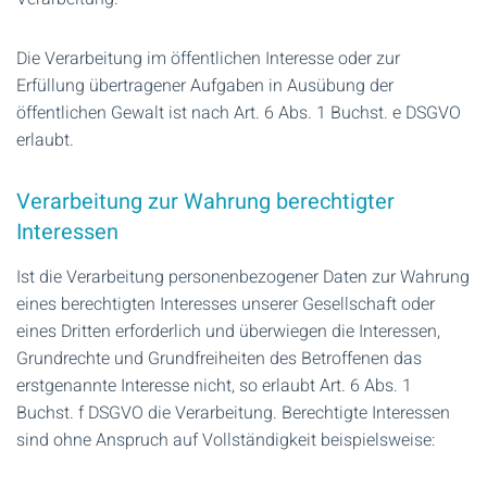
Die Verarbeitung im öffentlichen Interesse oder zur
Erfüllung übertragener Aufgaben in Ausübung der
öffentlichen Gewalt ist nach Art. 6 Abs. 1 Buchst. e DSGVO
erlaubt.
Verarbeitung zur Wahrung berechtigter
Interessen
Ist die Verarbeitung personenbezogener Daten zur Wahrung
eines berechtigten Interesses unserer Gesellschaft oder
eines Dritten erforderlich und überwiegen die Interessen,
Grundrechte und Grundfreiheiten des Betroffenen das
erstgenannte Interesse nicht, so erlaubt Art. 6 Abs. 1
Buchst. f DSGVO die Verarbeitung. Berechtigte Interessen
sind ohne Anspruch auf Vollständigkeit beispielsweise: