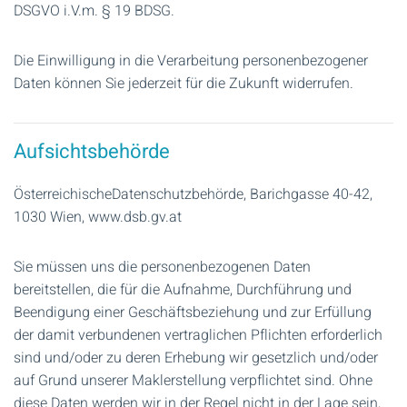
DSGVO i.V.m. § 19 BDSG.
Die Einwilligung in die Verarbeitung personenbezogener
Daten können Sie jederzeit für die Zukunft widerrufen.
Aufsichtsbehörde
ÖsterreichischeDatenschutzbehörde, Barichgasse 40-42,
1030 Wien, www.dsb.gv.at
Sie müssen uns die personenbezogenen Daten
bereitstellen, die für die Aufnahme, Durchführung und
Beendigung einer Geschäftsbeziehung und zur Erfüllung
der damit verbundenen vertraglichen Pflichten erforderlich
sind und/oder zu deren Erhebung wir gesetzlich und/oder
auf Grund unserer Maklerstellung verpflichtet sind. Ohne
diese Daten werden wir in der Regel nicht in der Lage sein,