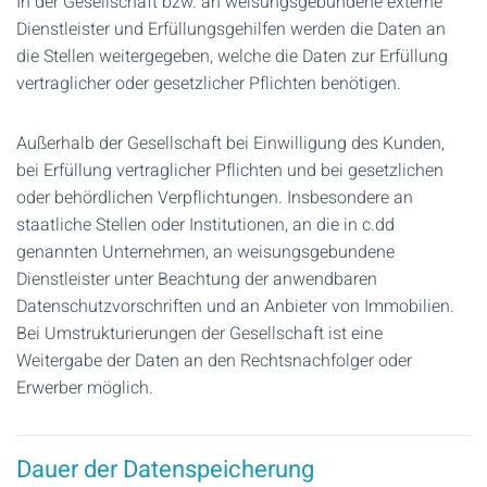
In der Gesellschaft bzw. an weisungsgebundene externe
Dienstleister und Erfüllungsgehilfen werden die Daten an
die Stellen weitergegeben, welche die Daten zur Erfüllung
vertraglicher oder gesetzlicher Pflichten benötigen.
Außerhalb der Gesellschaft bei Einwilligung des Kunden,
bei Erfüllung vertraglicher Pflichten und bei gesetzlichen
oder behördlichen Verpflichtungen. Insbesondere an
staatliche Stellen oder Institutionen, an die in c.dd
genannten Unternehmen, an weisungsgebundene
Dienstleister unter Beachtung der anwendbaren
Datenschutzvorschriften und an Anbieter von Immobilien.
Bei Umstrukturierungen der Gesellschaft ist eine
Weitergabe der Daten an den Rechtsnachfolger oder
Erwerber möglich.
Dauer der Datenspeicherung