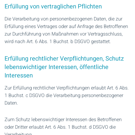
Erfüllung von vertraglichen Pflichten
Die Verarbeitung von personenbezogenen Daten, die zur
Erfüllung eines Vertrages oder auf Anfrage des Betroffenen
zur Durchführung von Maßnahmen vor Vertragsschluss,
wird nach Art. 6 Abs. 1 Buchst. b DSGVO gestattet.
Erfüllung rechtlicher Verpflichtungen, Schutz
lebenswichtiger Interessen, öffentliche
Interessen
Zur Erfüllung rechtlicher Verpflichtungen erlaubt Art. 6 Abs.
1 Buchst. c DSGVO die Verarbeitung personenbezogener
Daten.
Zum Schutz lebenswichtiger Interessen des Betroffenen
oder Dritter erlaubt Art. 6 Abs. 1 Buchst. d DSGVO die
Verarbeitung.