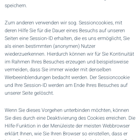
speichern.
Zum anderen verwenden wir sog. Sessioncookies, mit
deren Hilfe Sie für die Dauer eines Besuchs auf unseren
Seiten eine Session-ID erhalten, die es uns ermöglicht, Sie
als einen bestimmten (anonymen) Nutzer
wiederzuerkennen. Hierdurch können wir für Sie Kontinuität
im Rahmen Ihres Besuches erzeugen und beispielsweise
vermeiden, dass Sie immer wieder mit denselben
Werbeeinblendungen bedacht werden. Der Sessioncookie
und Ihre Session-ID werden am Ende Ihres Besuches auf
unserer Seite gelöscht.
Wenn Sie dieses Vorgehen unterbinden möchten, können
Sie dies durch eine Deaktivierung des Cookies erreichen. Die
Hilfe-Funktion in der Menüleiste der meisten Webbrowser
erklärt Ihnen, wie Sie Ihren Browser so einstellen, dass er