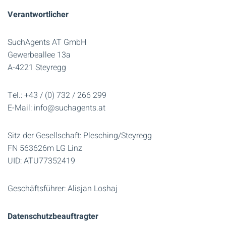
Verantwortlicher
SuchAgents AT GmbH
Gewerbeallee 13a
A-4221 Steyregg
Tel.: +43 / (0) 732 / 266 299
E-Mail: info@suchagents.at
Sitz der Gesellschaft: Plesching/Steyregg
FN 563626m LG Linz
UID: ATU77352419
Geschäftsführer: Alisjan Loshaj
Datenschutzbeauftragter