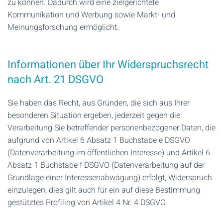
zu können. Dadurch wird eine zielgerichtete
Kommunikation und Werbung sowie Markt- und
Meinungsforschung ermöglicht.
Informationen über Ihr Widerspruchsrecht
nach Art. 21 DSGVO
Sie haben das Recht, aus Gründen, die sich aus Ihrer
besonderen Situation ergeben, jederzeit gegen die
Verarbeitung Sie betreffender personenbezogener Daten, die
aufgrund von Artikel 6 Absatz 1 Buchstabe e DSGVO
(Datenverarbeitung im öffentlichen Interesse) und Artikel 6
Absatz 1 Buchstabe f DSGVO (Datenverarbeitung auf der
Grundlage einer Interessenabwägung) erfolgt, Widerspruch
einzulegen; dies gilt auch für ein auf diese Bestimmung
gestütztes Profiling von Artikel 4 Nr. 4 DSGVO.