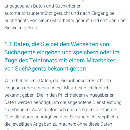
angegebenen Daten und Suchkriterien
automationsunterstützt gesucht und nach Eingang bei
SuchAgents von einem Mitarbeiter geprüft und erst dann an
Sie weitergeleitet.
1.1 Daten, die Sie bei den Webseiten von
SuchAgents eingeben und speichern oder im
Zuge des Telefonats mit einem Mitarbeiter
von SuchAgents bekannt geben
Wir erheben jene Daten, die Sie auf unserer Plattform
eingeben oder einem unserer Mitarbeiter telefonisch
bekannt geben. Die in den Pflichtfeldern eingegebenen
Daten werden benötigt, um die angebotene Dienstleistung
zu erbringen. Auch telefonisch gibt es Daten, die für die
Dienstleistung benötigt werden. Sie sind nicht verpflichtet,
die jeweiligen Angaben zu machen; ohne diese Daten