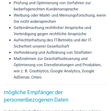
Prüfung und Optimierung von Verfahren zur
bedarfsgerechten Kundenansprache
Werbung oder Markt- und Meinungsforschung, wenn
Sie nicht widersprechen
Geltendmachung rechtlicher Ansprüche und
Verteidigung gegen rechtliche Ansprüche
Aufrechterhaltung des IT-Betriebs und der IT-
Sicherheit unserer Gesellschaft
Verhinderung und Aufklärung von Straftaten
Maßnahmen zur Geschäftssteuerung und
Optimierung von Dienstleistungen und Produkten,
wie z. B. Crashlytics, Google Analytics, Google
AdSense, Criteo
mögliche Empfänger der
personenbezogenen Daten