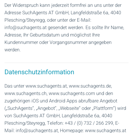
Der Widerspruch kann jederzeit formfrei an uns unter der
Adresse SuchAgents AT GmbH, Langfeldstraße 6a, 4040
Plesching/Steyregg, oder unter der E-Mail:
info@suchagents.at gesendet werden. Es sollte Ihr Name,
Adresse, Ihr Geburtsdatum und möglichst Ihre
Kundennummer oder Vorgangsnummer angegeben
werden.
Datenschutzinformation
Das unter www.suchagents.at, www.suchagents.de,
www.suchagents.ch, www.suchagents.com und den
zugehörigen iOS und Android Apps abrufbare Angebot
(„SuchAgents“, „Angebot“, „Webseite“ oder „Plattform“) wird
von SuchAgents AT GmbH, Langfeldstraße 6a, 4040
Plesching/Steyregg, Telefon: +43 / (0) 732 / 266 299, E-
Mail: info@suchagents.at, Homepage: www.suchagents.at