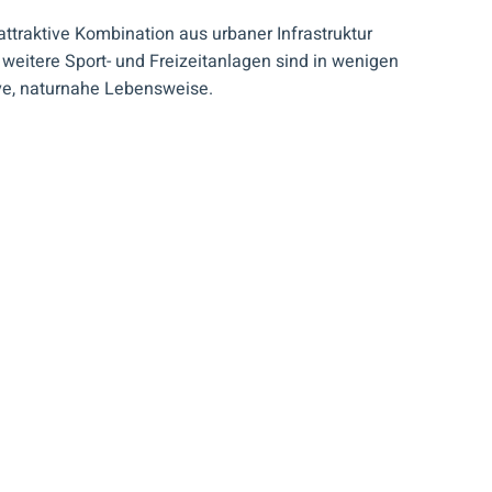
 attraktive Kombination aus urbaner Infrastruktur
 weitere Sport- und Freizeitanlagen sind in wenigen
ive, naturnahe Lebensweise.