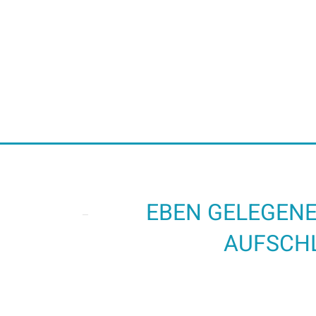
EBEN GELEGEN
AUFSCHL