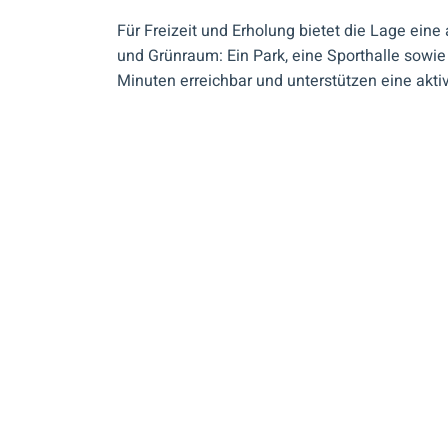
Für Freizeit und Erholung bietet die Lage eine
und Grünraum: Ein Park, eine Sporthalle sowie
Minuten erreichbar und unterstützen eine akt