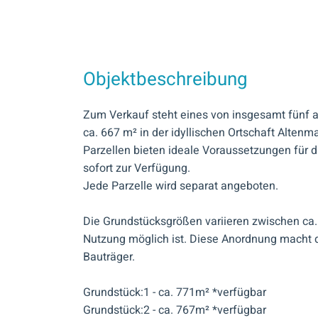
Objektbeschreibung
Zum Verkauf steht eines von insgesamt fünf a
ca. 667 m² in der idyllischen Ortschaft Altenm
Parzellen bieten ideale Voraussetzungen für d
sofort zur Verfügung.
Jede Parzelle wird separat angeboten.
Die Grundstücksgrößen variieren zwischen c
Nutzung möglich ist. Diese Anordnung macht 
Bauträger.
Grundstück:1 - ca. 771m² *verfügbar
Grundstück:2 - ca. 767m² *verfügbar