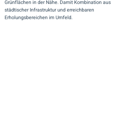
Grünflächen in der Nähe. Damit Kombination aus
städtischer Infrastruktur und erreichbaren
Erholungsbereichen im Umfeld.