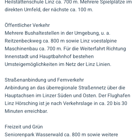
Heilstättenschule Linz ca. 700 m. Mehrere Spielplätze im
direkten Umfeld, der nächste ca. 100 m.
Öffentlicher Verkehr
Mehrere Bushaltestellen in der Umgebung, u. a.
Reitzenbeckweg ca. 800 m sowie Linz voestalpine
Maschinenbau ca. 700 m. Für die Weiterfahrt Richtung
Innenstadt und Hauptbahnhof bestehen
Umsteigemöglichkeiten im Netz der Linz Linien.
Straßenanbindung und Fernverkehr
Anbindung an das überregionale Straßennetz über die
Hauptachsen im Linzer Süden und Osten. Der Flughafen
Linz Hörsching ist je nach Verkehrslage in ca. 20 bis 30
Minuten erreichbar.
Freizeit und Grün
Seniorenpark Wasserwald ca. 800 m sowie weitere