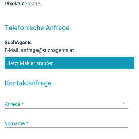
Objektübergabe.
Telefonische Anfrage
SuchAgents
E-Mail: anfrage@suchagents.at
Jetzt Makler anrufen
Kontaktanfrage
Anrede *
Vorname *