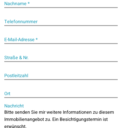
Nachname *
Telefonnummer
E-Mail-Adresse *
Straße & Nr.
Postleitzahl
Ort
Nachricht