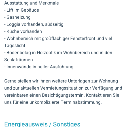
Ausstattung und Merkmale
- Lift im Gebäude
- Gasheizung
- Loggia vorhanden, südseitig
- Küche vorhanden
- Wohnbereich mit großflächiger Fensterfront und viel
Tageslicht
- Bodenbelag in Holzoptik im Wohnbereich und in den
Schlafräumen
- Innenwände in heller Ausführung
Gerne stellen wir Ihnen weitere Unterlagen zur Wohnung
und zur aktuellen Vermietungssituation zur Verfügung und
vereinbaren einen Besichtigungstermin. Kontaktieren Sie
uns für eine unkomplizierte Terminabstimmung.
Energieausweis / Sonstiges