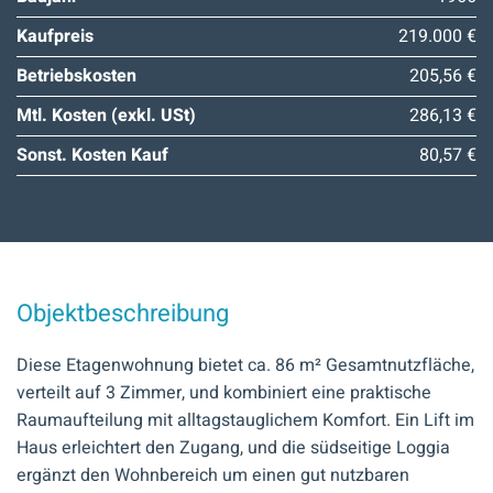
Kaufpreis
219.000 €
Betriebskosten
205,56 €
Mtl. Kosten (exkl. USt)
286,13 €
Sonst. Kosten Kauf
80,57 €
Objektbeschreibung
Diese Etagenwohnung bietet ca. 86 m² Gesamtnutzfläche,
verteilt auf 3 Zimmer, und kombiniert eine praktische
Raumaufteilung mit alltagstauglichem Komfort. Ein Lift im
Haus erleichtert den Zugang, und die südseitige Loggia
ergänzt den Wohnbereich um einen gut nutzbaren