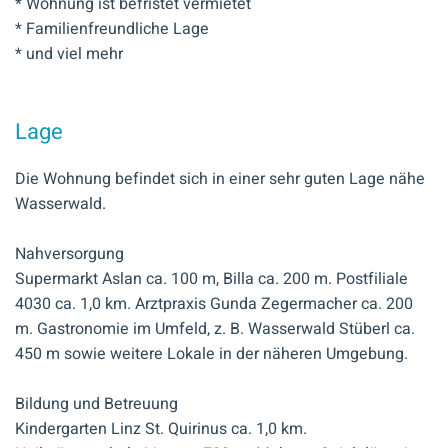
* Wohnung ist befristet vermietet
* Familienfreundliche Lage
* und viel mehr
Lage
Die Wohnung befindet sich in einer sehr guten Lage nähe
Wasserwald.
Nahversorgung
Supermarkt Aslan ca. 100 m, Billa ca. 200 m. Postfiliale
4030 ca. 1,0 km. Arztpraxis Gunda Zegermacher ca. 200
m. Gastronomie im Umfeld, z. B. Wasserwald Stüberl ca.
450 m sowie weitere Lokale in der näheren Umgebung.
Bildung und Betreuung
Kindergarten Linz St. Quirinus ca. 1,0 km.