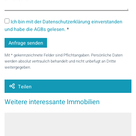
Ich bin mit der Datenschutzerklärung einverstanden
und habe die AGBs gelesen.
*
Mit * gekennzeichnete Felder sind Pflichtangaben. Persönliche Daten
werden absolut vertraulich behandelt und nicht unbefugt an Dritte
weitergegeben.
Teilen
Weitere interessante Immobilien