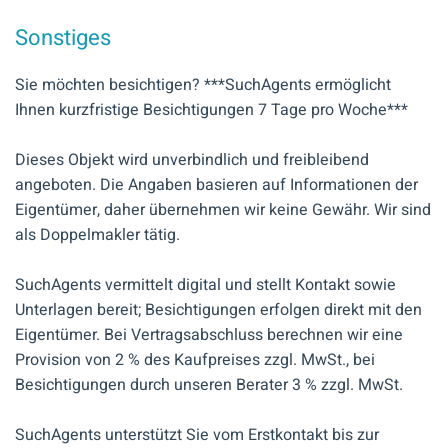
Sonstiges
Sie möchten besichtigen? ***SuchAgents ermöglicht
Ihnen kurzfristige Besichtigungen 7 Tage pro Woche***
Dieses Objekt wird unverbindlich und freibleibend
angeboten. Die Angaben basieren auf Informationen der
Eigentümer, daher übernehmen wir keine Gewähr. Wir sind
als Doppelmakler tätig.
SuchAgents vermittelt digital und stellt Kontakt sowie
Unterlagen bereit; Besichtigungen erfolgen direkt mit den
Eigentümer. Bei Vertragsabschluss berechnen wir eine
Provision von 2 % des Kaufpreises zzgl. MwSt., bei
Besichtigungen durch unseren Berater 3 % zzgl. MwSt.
SuchAgents unterstützt Sie vom Erstkontakt bis zur