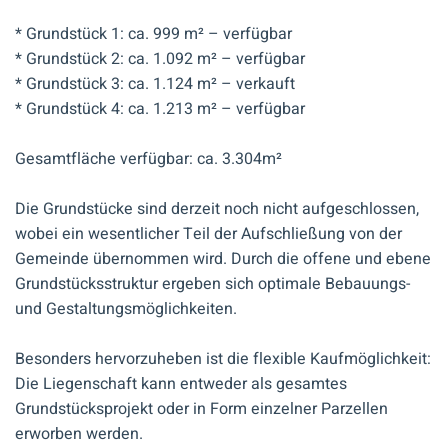
* Grundstück 1: ca. 999 m² – verfügbar
* Grundstück 2: ca. 1.092 m² – verfügbar
* Grundstück 3: ca. 1.124 m² – verkauft
* Grundstück 4: ca. 1.213 m² – verfügbar
Gesamtfläche verfügbar: ca. 3.304m²
Die Grundstücke sind derzeit noch nicht aufgeschlossen,
wobei ein wesentlicher Teil der Aufschließung von der
Gemeinde übernommen wird. Durch die offene und ebene
Grundstücksstruktur ergeben sich optimale Bebauungs-
und Gestaltungsmöglichkeiten.
Besonders hervorzuheben ist die flexible Kaufmöglichkeit:
Die Liegenschaft kann entweder als gesamtes
Grundstücksprojekt oder in Form einzelner Parzellen
erworben werden.