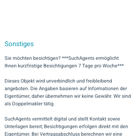
Sonstiges
Sie möchten besichtigen? ***SuchAgents ermöglicht
Ihnen kurzfristige Besichtigungen 7 Tage pro Woche***
Dieses Objekt wird unverbindlich und freibleibend
angeboten. Die Angaben basieren auf Informationen der
Eigentümer, daher übernehmen wir keine Gewähr. Wir sind
als Doppelmakler tätig.
SuchAgents vermittelt digital und stellt Kontakt sowie
Unterlagen bereit; Besichtigungen erfolgen direkt mit den
Eigentümer. Bei Vertragsabschluss berechnen wir eine