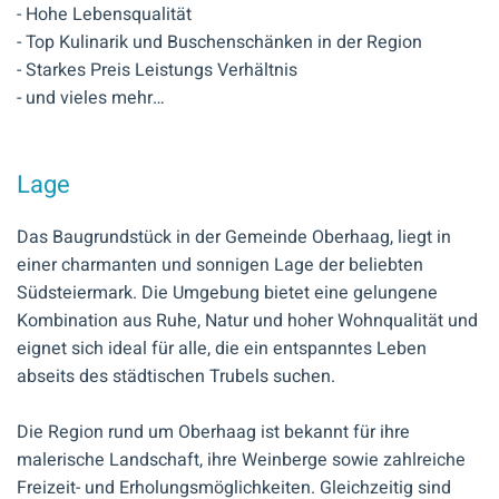
- Hohe Lebensqualität
- Top Kulinarik und Buschenschänken in der Region
- Starkes Preis Leistungs Verhältnis
- und vieles mehr…
Lage
Das Baugrundstück in der Gemeinde Oberhaag, liegt in
einer charmanten und sonnigen Lage der beliebten
Südsteiermark. Die Umgebung bietet eine gelungene
Kombination aus Ruhe, Natur und hoher Wohnqualität und
eignet sich ideal für alle, die ein entspanntes Leben
abseits des städtischen Trubels suchen.
Die Region rund um Oberhaag ist bekannt für ihre
malerische Landschaft, ihre Weinberge sowie zahlreiche
Freizeit- und Erholungsmöglichkeiten. Gleichzeitig sind