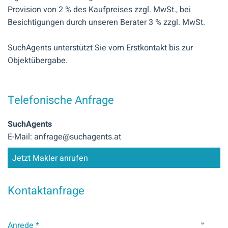
Provision von 2 % des Kaufpreises zzgl. MwSt., bei
Besichtigungen durch unseren Berater 3 % zzgl. MwSt.
SuchAgents unterstützt Sie vom Erstkontakt bis zur
Objektübergabe.
Telefonische Anfrage
SuchAgents
E-Mail: anfrage@suchagents.at
Jetzt Makler anrufen
Kontaktanfrage
Anrede *