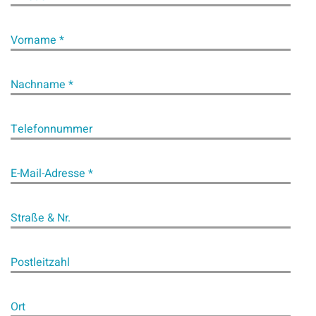
Vorname *
Nachname *
Telefonnummer
E-Mail-Adresse *
Straße & Nr.
Postleitzahl
Ort