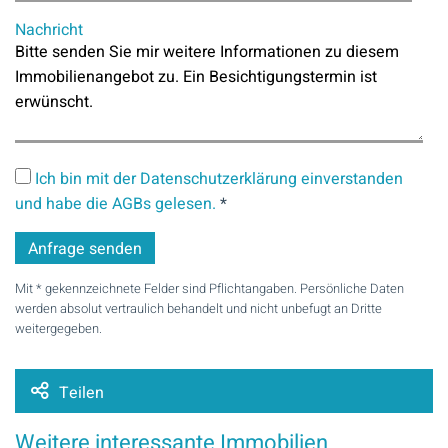
Nachricht
Ich bin mit der Datenschutzerklärung einverstanden
und habe die AGBs gelesen.
*
Mit * gekennzeichnete Felder sind Pflichtangaben. Persönliche Daten
werden absolut vertraulich behandelt und nicht unbefugt an Dritte
weitergegeben.
Teilen
Weitere interessante Immobilien