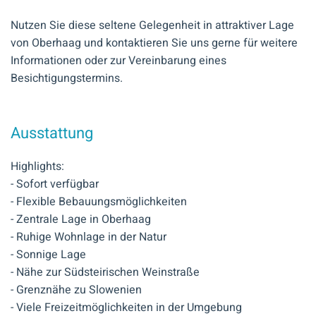
Nutzen Sie diese seltene Gelegenheit in attraktiver Lage
von Oberhaag und kontaktieren Sie uns gerne für weitere
Informationen oder zur Vereinbarung eines
Besichtigungstermins.
Ausstattung
Highlights:
- Sofort verfügbar
- Flexible Bebauungsmöglichkeiten
- Zentrale Lage in Oberhaag
- Ruhige Wohnlage in der Natur
- Sonnige Lage
- Nähe zur Südsteirischen Weinstraße
- Grenznähe zu Slowenien
- Viele Freizeitmöglichkeiten in der Umgebung