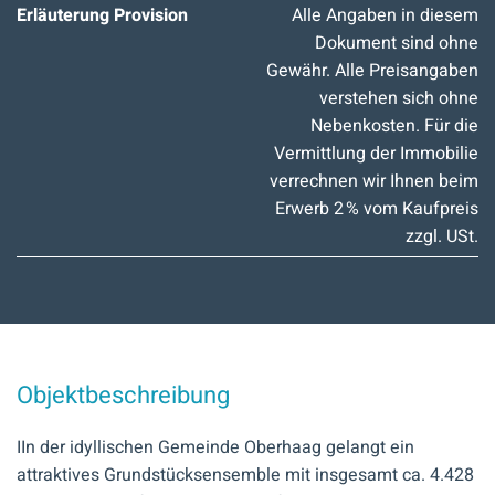
Erläuterung Provision
Alle Angaben in diesem
Dokument sind ohne
Gewähr. Alle Preisangaben
verstehen sich ohne
Nebenkosten. Für die
Vermittlung der Immobilie
verrechnen wir Ihnen beim
Erwerb 2 % vom Kaufpreis
zzgl. USt.
Objektbeschreibung
IIn der idyllischen Gemeinde Oberhaag gelangt ein
attraktives Grundstücksensemble mit insgesamt ca. 4.428