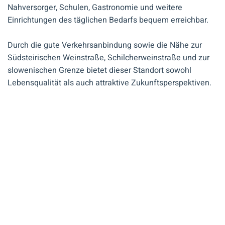
Nahversorger, Schulen, Gastronomie und weitere
Einrichtungen des täglichen Bedarfs bequem erreichbar.
Durch die gute Verkehrsanbindung sowie die Nähe zur
Südsteirischen Weinstraße, Schilcherweinstraße und zur
slowenischen Grenze bietet dieser Standort sowohl
Lebensqualität als auch attraktive Zukunftsperspektiven.