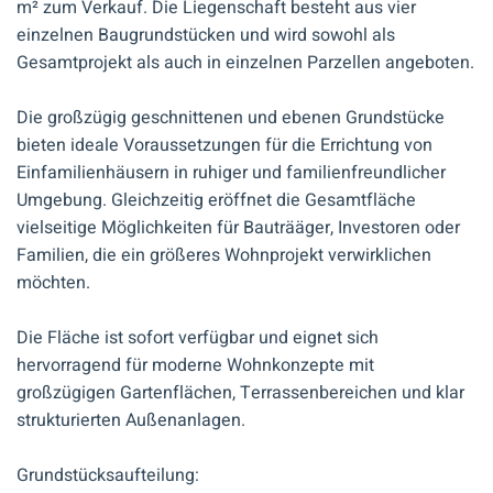
m² zum Verkauf. Die Liegenschaft besteht aus vier
einzelnen Baugrundstücken und wird sowohl als
Gesamtprojekt als auch in einzelnen Parzellen angeboten.
Die großzügig geschnittenen und ebenen Grundstücke
bieten ideale Voraussetzungen für die Errichtung von
Einfamilienhäusern in ruhiger und familienfreundlicher
Umgebung. Gleichzeitig eröffnet die Gesamtfläche
vielseitige Möglichkeiten für Bauträäger, Investoren oder
Familien, die ein größeres Wohnprojekt verwirklichen
möchten.
Die Fläche ist sofort verfügbar und eignet sich
hervorragend für moderne Wohnkonzepte mit
großzügigen Gartenflächen, Terrassenbereichen und klar
strukturierten Außenanlagen.
Grundstücksaufteilung: