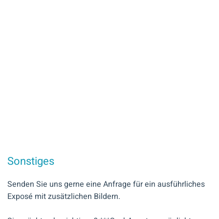
Sonstiges
Senden Sie uns gerne eine Anfrage für ein ausführliches
Exposé mit zusätzlichen Bildern.