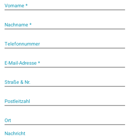
Vorname *
Nachname *
Telefonnummer
E-Mail-Adresse *
Straße & Nr.
Postleitzahl
Ort
Nachricht