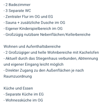
- 2 Badezimmer
- 3 Separate WC
- Zentraler Flur im OG und EG
- Sauna + zusätzliche Dusche im OG
- Eigener Kinderspielbereich im OG
- Großzügig nutzbare Nebenflächen/Kellerbereiche
Wohnen und Aufenthaltsbereiche
- 2 Großzügiger und helle Wohnbereiche mit Kachelofen
- Aktuell durch das Stiegenhaus verbunden, Abtrennung
und eigener Eingang leicht möglich
- Direkter Zugang zu den Außenflächen je nach
Raumzuordnung
Küche und Essen
- Separate Küche im EG
- Wohnessküche im OG