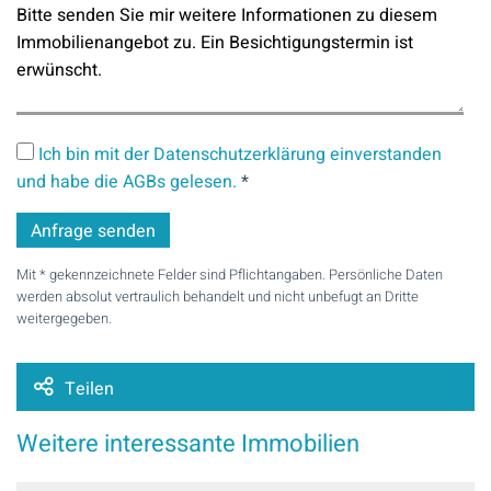
Ich bin mit der Datenschutzerklärung einverstanden
und habe die AGBs gelesen.
*
Mit * gekennzeichnete Felder sind Pflichtangaben. Persönliche Daten
werden absolut vertraulich behandelt und nicht unbefugt an Dritte
weitergegeben.
Teilen
Weitere interessante Immobilien