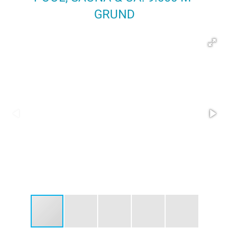
GRUND