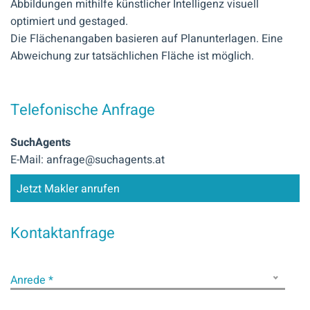
Abbildungen mithilfe künstlicher Intelligenz visuell
optimiert und gestaged.
Die Flächenangaben basieren auf Planunterlagen. Eine
Abweichung zur tatsächlichen Fläche ist möglich.
Telefonische Anfrage
SuchAgents
E-Mail: anfrage@suchagents.at
Jetzt Makler anrufen
Kontaktanfrage
Anrede *