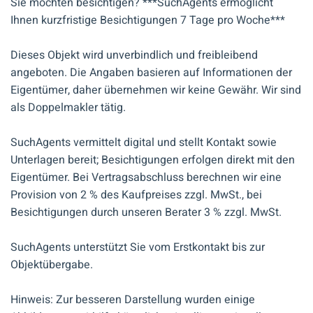
Sie möchten besichtigen? ***SuchAgents ermöglicht
Ihnen kurzfristige Besichtigungen 7 Tage pro Woche***
Dieses Objekt wird unverbindlich und freibleibend
angeboten. Die Angaben basieren auf Informationen der
Eigentümer, daher übernehmen wir keine Gewähr. Wir sind
als Doppelmakler tätig.
SuchAgents vermittelt digital und stellt Kontakt sowie
Unterlagen bereit; Besichtigungen erfolgen direkt mit den
Eigentümer. Bei Vertragsabschluss berechnen wir eine
Provision von 2 % des Kaufpreises zzgl. MwSt., bei
Besichtigungen durch unseren Berater 3 % zzgl. MwSt.
SuchAgents unterstützt Sie vom Erstkontakt bis zur
Objektübergabe.
Hinweis: Zur besseren Darstellung wurden einige