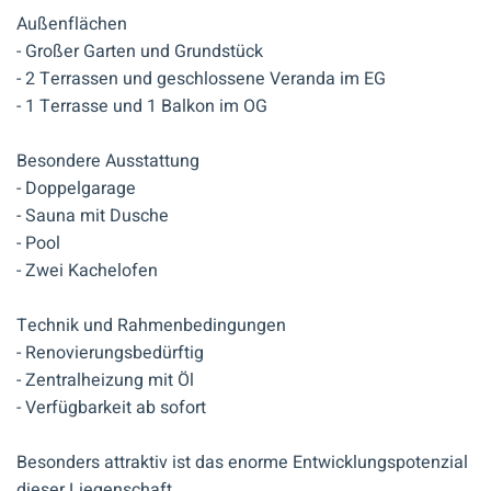
Außenflächen
- Großer Garten und Grundstück
- 2 Terrassen und geschlossene Veranda im EG
- 1 Terrasse und 1 Balkon im OG
Besondere Ausstattung
- Doppelgarage
- Sauna mit Dusche
- Pool
- Zwei Kachelofen
Technik und Rahmenbedingungen
- Renovierungsbedürftig
- Zentralheizung mit Öl
- Verfügbarkeit ab sofort
Besonders attraktiv ist das enorme Entwicklungspotenzial
dieser Liegenschaft.