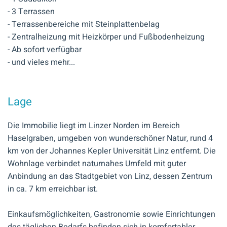
- 3 Terrassen
- Terrassenbereiche mit Steinplattenbelag
- Zentralheizung mit Heizkörper und Fußbodenheizung
- Ab sofort verfügbar
- und vieles mehr...
Lage
Die Immobilie liegt im Linzer Norden im Bereich
Haselgraben, umgeben von wunderschöner Natur, rund 4
km von der Johannes Kepler Universität Linz entfernt. Die
Wohnlage verbindet naturnahes Umfeld mit guter
Anbindung an das Stadtgebiet von Linz, dessen Zentrum
in ca. 7 km erreichbar ist.
Einkaufsmöglichkeiten, Gastronomie sowie Einrichtungen