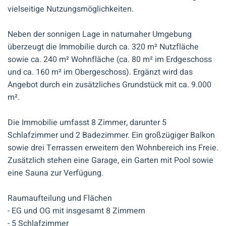
vielseitige Nutzungsmöglichkeiten.
Neben der sonnigen Lage in naturnaher Umgebung
überzeugt die Immobilie durch ca. 320 m² Nutzfläche
sowie ca. 240 m² Wohnfläche (ca. 80 m² im Erdgeschoss
und ca. 160 m² im Obergeschoss). Ergänzt wird das
Angebot durch ein zusätzliches Grundstück mit ca. 9.000
m².
Die Immobilie umfasst 8 Zimmer, darunter 5
Schlafzimmer und 2 Badezimmer. Ein großzügiger Balkon
sowie drei Terrassen erweitern den Wohnbereich ins Freie.
Zusätzlich stehen eine Garage, ein Garten mit Pool sowie
eine Sauna zur Verfügung.
Raumaufteilung und Flächen
- EG und OG mit insgesamt 8 Zimmern
- 5 Schlafzimmer