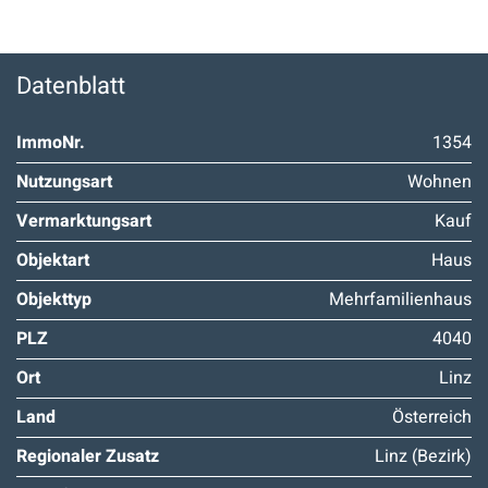
Datenblatt
ImmoNr.
1354
Nutzungsart
Wohnen
Vermarktungsart
Kauf
Objektart
Haus
Objekttyp
Mehrfamilienhaus
PLZ
4040
Ort
Linz
Land
Österreich
Regionaler Zusatz
Linz (Bezirk)