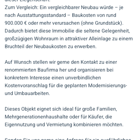
Zum Vergleich: Ein vergleichbarer Neubau würde – je
nach Ausstattungsstandard – Baukosten von rund
900.000 € oder mehr verursachen (ohne Grundstück).
Dadurch bietet diese Immobilie die seltene Gelegenheit,
großzügigen Wohnraum in attraktiver Alleinlage zu einem
Bruchteil der Neubaukosten zu erwerben.
Auf Wunsch stellen wir gerne den Kontakt zu einer
renommierten Baufirma her und organisieren bei
konkretem Interesse einen unverbindlichen
Kostenvoranschlag für die geplanten Modernisierungs-
und Umbauarbeiten.
Dieses Objekt eignet sich ideal für große Familien,
Mehrgenerationenhaushalte oder für Käufer, die
Eigennutzung und Vermietung kombinieren möchten.