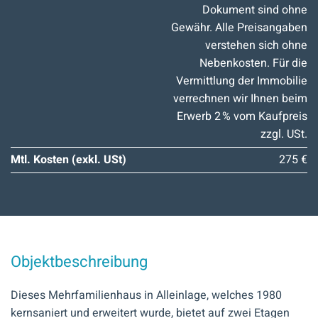
Dokument sind ohne
Gewähr. Alle Preisangaben
verstehen sich ohne
Nebenkosten. Für die
Vermittlung der Immobilie
verrechnen wir Ihnen beim
Erwerb 2 % vom Kaufpreis
zzgl. USt.
Mtl. Kosten (exkl. USt)
275 €
Objektbeschreibung
Dieses Mehrfamilienhaus in Alleinlage, welches 1980
kernsaniert und erweitert wurde, bietet auf zwei Etagen