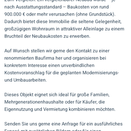
nach Ausstattungsstandard – Baukosten von rund
900.000 € oder mehr verursachen (ohne Grundstück).
Dadurch bietet diese Immobilie die seltene Gelegenheit,
großzügigen Wohnraum in attraktiver Alleinlage zu einem
Bruchteil der Neubaukosten zu erwerben.
Auf Wunsch stellen wir gerne den Kontakt zu einer
renommierten Baufirma her und organisieren bei
konkretem Interesse einen unverbindlichen
Kostenvoranschlag für die geplanten Modernisierungs-
und Umbauarbeiten.
Dieses Objekt eignet sich ideal für große Familien,
Mehrgenerationenhaushalte oder für Käufer, die
Eigennutzung und Vermietung kombinieren möchten.
Senden Sie uns gerne eine Anfrage für ein ausführliches