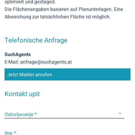
optimiert und gestaged.
Die Flächenangaben basieren auf Planunterlagen. Eine
Abweichung zur tatsächlichen Fläche ist möglich.
Telefonische Anfrage
SuchAgents
E-Mail: anfrage@suchagents.at
Jetzt Makler anrufen
Kontakt upit
Oslovljavanje *
Ime *