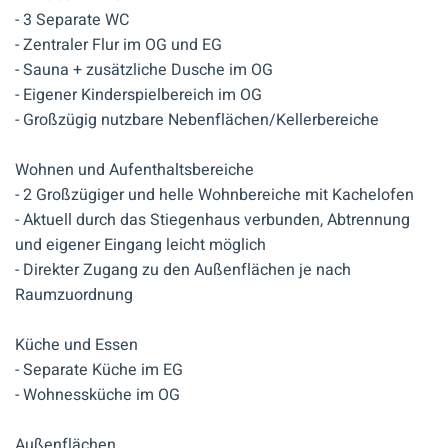
- 3 Separate WC
- Zentraler Flur im OG und EG
- Sauna + zusätzliche Dusche im OG
- Eigener Kinderspielbereich im OG
- Großzügig nutzbare Nebenflächen/Kellerbereiche
Wohnen und Aufenthaltsbereiche
- 2 Großzügiger und helle Wohnbereiche mit Kachelofen
- Aktuell durch das Stiegenhaus verbunden, Abtrennung
und eigener Eingang leicht möglich
- Direkter Zugang zu den Außenflächen je nach
Raumzuordnung
Küche und Essen
- Separate Küche im EG
- Wohnessküche im OG
Außenflächen