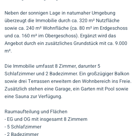
Neben der sonnigen Lage in naturnaher Umgebung
überzeugt die Immobilie durch ca. 320 m² Nutzfläche
sowie ca. 240 m² Wohnfläche (ca. 80 m² im Erdgeschoss
und ca. 160 m² im Obergeschoss). Ergänzt wird das
Angebot durch ein zusätzliches Grundstück mit ca. 9.000
m².
Die Immobilie umfasst 8 Zimmer, darunter 5
Schlafzimmer und 2 Badezimmer. Ein großzügiger Balkon
sowie drei Terrassen erweitern den Wohnbereich ins Freie.
Zusätzlich stehen eine Garage, ein Garten mit Pool sowie
eine Sauna zur Verfügung.
Raumaufteilung und Flächen
- EG und OG mit insgesamt 8 Zimmern
- 5 Schlafzimmer
- 2 Badezimmer