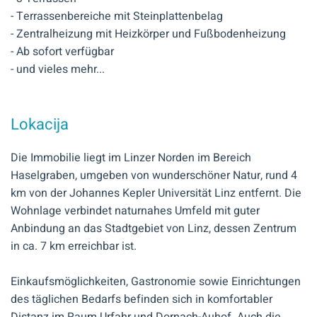
- Terrassenbereiche mit Steinplattenbelag
- Zentralheizung mit Heizkörper und Fußbodenheizung
- Ab sofort verfügbar
- und vieles mehr...
Lokacija
Die Immobilie liegt im Linzer Norden im Bereich
Haselgraben, umgeben von wunderschöner Natur, rund 4
km von der Johannes Kepler Universität Linz entfernt. Die
Wohnlage verbindet naturnahes Umfeld mit guter
Anbindung an das Stadtgebiet von Linz, dessen Zentrum
in ca. 7 km erreichbar ist.
Einkaufsmöglichkeiten, Gastronomie sowie Einrichtungen
des täglichen Bedarfs befinden sich in komfortabler