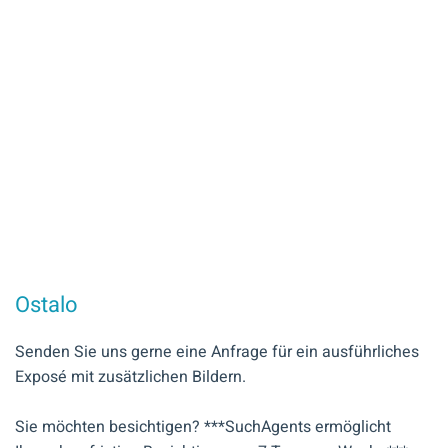
Ostalo
Senden Sie uns gerne eine Anfrage für ein ausführliches
Exposé mit zusätzlichen Bildern.
Sie möchten besichtigen? ***SuchAgents ermöglicht