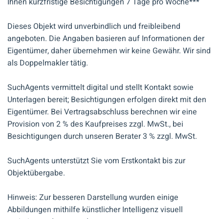
Ihnen kurzfristige Besichtigungen 7 Tage pro Woche***
Dieses Objekt wird unverbindlich und freibleibend
angeboten. Die Angaben basieren auf Informationen der
Eigentümer, daher übernehmen wir keine Gewähr. Wir sind
als Doppelmakler tätig.
SuchAgents vermittelt digital und stellt Kontakt sowie
Unterlagen bereit; Besichtigungen erfolgen direkt mit den
Eigentümer. Bei Vertragsabschluss berechnen wir eine
Provision von 2 % des Kaufpreises zzgl. MwSt., bei
Besichtigungen durch unseren Berater 3 % zzgl. MwSt.
SuchAgents unterstützt Sie vom Erstkontakt bis zur
Objektübergabe.
Hinweis: Zur besseren Darstellung wurden einige
Abbildungen mithilfe künstlicher Intelligenz visuell