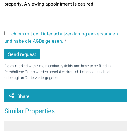
Ich bin mit der Datenschutzerklärung einverstanden
und habe die AGBs gelesen.
*
Fields marked with * are mandatory fields and have to be filled in.
Persönliche Daten werden absolut vertraulich behandelt und nicht
unbefugt an Dritte weitergegeben.
Share
Similar Properties