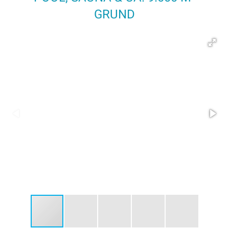
GRUND