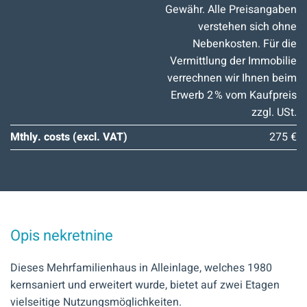
Gewähr. Alle Preisangaben
verstehen sich ohne
Nebenkosten. Für die
Vermittlung der Immobilie
verrechnen wir Ihnen beim
Erwerb 2 % vom Kaufpreis
zzgl. USt.
Mthly. costs (excl. VAT)
275 €
Opis nekretnine
Dieses Mehrfamilienhaus in Alleinlage, welches 1980
kernsaniert und erweitert wurde, bietet auf zwei Etagen
vielseitige Nutzungsmöglichkeiten.