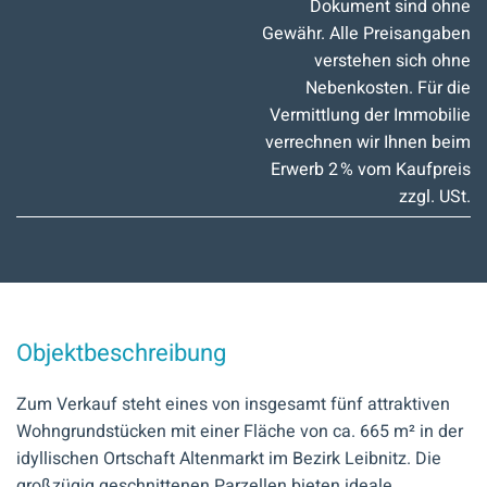
Dokument sind ohne
Gewähr. Alle Preisangaben
verstehen sich ohne
Nebenkosten. Für die
Vermittlung der Immobilie
verrechnen wir Ihnen beim
Erwerb 2 % vom Kaufpreis
zzgl. USt.
Objektbeschreibung
Zum Verkauf steht eines von insgesamt fünf attraktiven
Wohngrundstücken mit einer Fläche von ca. 665 m² in der
idyllischen Ortschaft Altenmarkt im Bezirk Leibnitz. Die
großzügig geschnittenen Parzellen bieten ideale