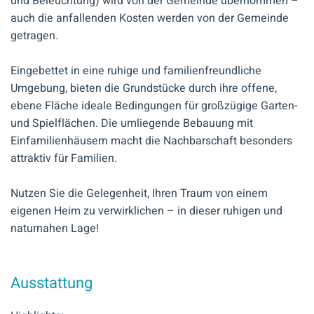
und Beleuchtung) wird von der Gemeinde übernommen –
auch die anfallenden Kosten werden von der Gemeinde
getragen.
Eingebettet in eine ruhige und familienfreundliche
Umgebung, bieten die Grundstücke durch ihre offene,
ebene Fläche ideale Bedingungen für großzügige Garten-
und Spielflächen. Die umliegende Bebauung mit
Einfamilienhäusern macht die Nachbarschaft besonders
attraktiv für Familien.
Nutzen Sie die Gelegenheit, Ihren Traum von einem
eigenen Heim zu verwirklichen – in dieser ruhigen und
naturnahen Lage!
Ausstattung