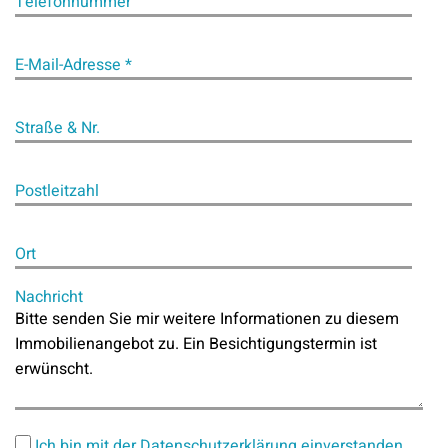
Telefonnummer
E-Mail-Adresse *
Straße & Nr.
Postleitzahl
Ort
Nachricht
Ich bin mit der Datenschutzerklärung einverstanden