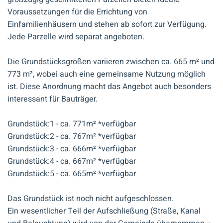
Voraussetzungen für die Errichtung von
Einfamilienhäusern und stehen ab sofort zur Verfügung.
Jede Parzelle wird separat angeboten.
Die Grundstücksgrößen variieren zwischen ca. 665 m² und
773 m², wobei auch eine gemeinsame Nutzung möglich
ist. Diese Anordnung macht das Angebot auch besonders
interessant für Bauträger.
Grundstück:1 - ca. 771m² *verfügbar
Grundstück:2 - ca. 767m² *verfügbar
Grundstück:3 - ca. 666m² *verfügbar
Grundstück:4 - ca. 667m² *verfügbar
Grundstück:5 - ca. 665m² *verfügbar
Das Grundstück ist noch nicht aufgeschlossen.
Ein wesentlicher Teil der Aufschließung (Straße, Kanal