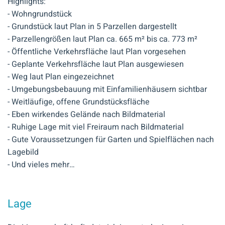
Highlights:
- Wohngrundstück
- Grundstück laut Plan in 5 Parzellen dargestellt
- Parzellengrößen laut Plan ca. 665 m² bis ca. 773 m²
- Öffentliche Verkehrsfläche laut Plan vorgesehen
- Geplante Verkehrsfläche laut Plan ausgewiesen
- Weg laut Plan eingezeichnet
- Umgebungsbebauung mit Einfamilienhäusern sichtbar
- Weitläufige, offene Grundstücksfläche
- Eben wirkendes Gelände nach Bildmaterial
- Ruhige Lage mit viel Freiraum nach Bildmaterial
- Gute Voraussetzungen für Garten und Spielflächen nach
Lagebild
- Und vieles mehr…
Lage