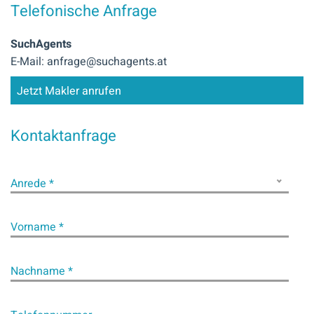
Telefonische Anfrage
SuchAgents
E-Mail: anfrage@suchagents.at
Jetzt Makler anrufen
Kontaktanfrage
Anrede *
Vorname *
Nachname *