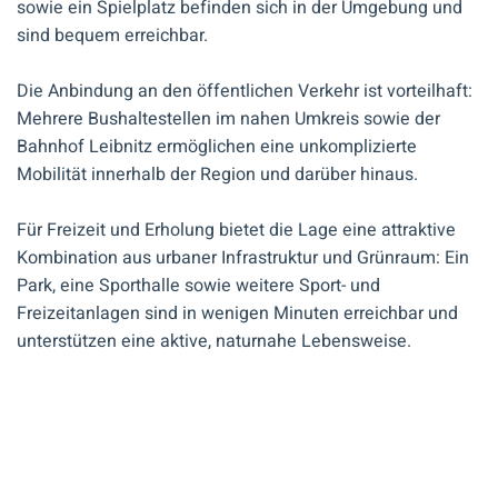
sowie ein Spielplatz befinden sich in der Umgebung und
sind bequem erreichbar.
Die Anbindung an den öffentlichen Verkehr ist vorteilhaft:
Mehrere Bushaltestellen im nahen Umkreis sowie der
Bahnhof Leibnitz ermöglichen eine unkomplizierte
Mobilität innerhalb der Region und darüber hinaus.
Für Freizeit und Erholung bietet die Lage eine attraktive
Kombination aus urbaner Infrastruktur und Grünraum: Ein
Park, eine Sporthalle sowie weitere Sport- und
Freizeitanlagen sind in wenigen Minuten erreichbar und
unterstützen eine aktive, naturnahe Lebensweise.