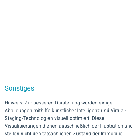
Sonstiges
Hinweis: Zur besseren Darstellung wurden einige
Abbildungen mithilfe künstlicher Intelligenz und Virtual-
Staging-Technologien visuell optimiert. Diese
Visualisierungen dienen ausschließlich der Illustration und
stellen nicht den tatsächlichen Zustand der Immobilie