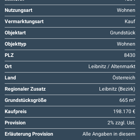
Nutzungsart
Wohnen
Vermarktungsart
Kauf
Objektart
Grundstück
Objekttyp
Wohnen
PLZ
8430
Ort
Leibnitz / Altenmarkt
Land
Österreich
Regionaler Zusatz
Leibnitz (Bezirk)
Grundstücksgröße
665 m²
Kaufpreis
198.170 €
Provision
2% zzgl. Ust.
Erläuterung Provision
Alle Angaben in diesem