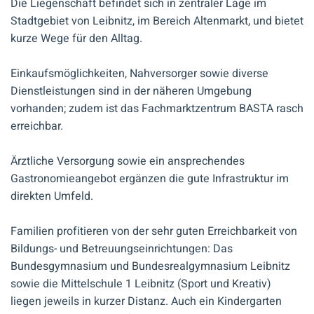
Die Liegenschaft befindet sich in zentraler Lage im
Stadtgebiet von Leibnitz, im Bereich Altenmarkt, und bietet
kurze Wege für den Alltag.
Einkaufsmöglichkeiten, Nahversorger sowie diverse
Dienstleistungen sind in der näheren Umgebung
vorhanden; zudem ist das Fachmarktzentrum BASTA rasch
erreichbar.
Ärztliche Versorgung sowie ein ansprechendes
Gastronomieangebot ergänzen die gute Infrastruktur im
direkten Umfeld.
Familien profitieren von der sehr guten Erreichbarkeit von
Bildungs- und Betreuungseinrichtungen: Das
Bundesgymnasium und Bundesrealgymnasium Leibnitz
sowie die Mittelschule 1 Leibnitz (Sport und Kreativ)
liegen jeweils in kurzer Distanz. Auch ein Kindergarten