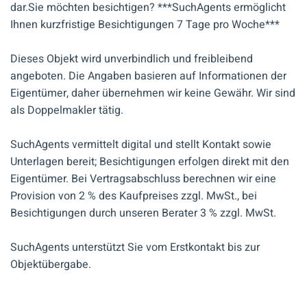
dar.Sie möchten besichtigen? ***SuchAgents ermöglicht
Ihnen kurzfristige Besichtigungen 7 Tage pro Woche***
Dieses Objekt wird unverbindlich und freibleibend
angeboten. Die Angaben basieren auf Informationen der
Eigentümer, daher übernehmen wir keine Gewähr. Wir sind
als Doppelmakler tätig.
SuchAgents vermittelt digital und stellt Kontakt sowie
Unterlagen bereit; Besichtigungen erfolgen direkt mit den
Eigentümer. Bei Vertragsabschluss berechnen wir eine
Provision von 2 % des Kaufpreises zzgl. MwSt., bei
Besichtigungen durch unseren Berater 3 % zzgl. MwSt.
SuchAgents unterstützt Sie vom Erstkontakt bis zur
Objektübergabe.