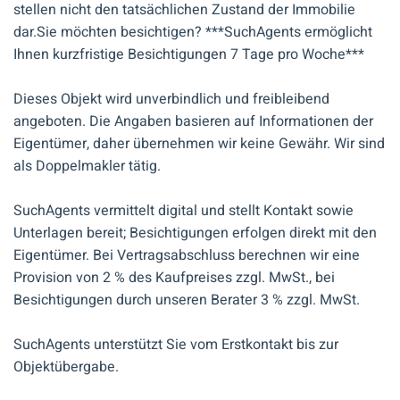
stellen nicht den tatsächlichen Zustand der Immobilie
dar.Sie möchten besichtigen? ***SuchAgents ermöglicht
Ihnen kurzfristige Besichtigungen 7 Tage pro Woche***
Dieses Objekt wird unverbindlich und freibleibend
angeboten. Die Angaben basieren auf Informationen der
Eigentümer, daher übernehmen wir keine Gewähr. Wir sind
als Doppelmakler tätig.
SuchAgents vermittelt digital und stellt Kontakt sowie
Unterlagen bereit; Besichtigungen erfolgen direkt mit den
Eigentümer. Bei Vertragsabschluss berechnen wir eine
Provision von 2 % des Kaufpreises zzgl. MwSt., bei
Besichtigungen durch unseren Berater 3 % zzgl. MwSt.
SuchAgents unterstützt Sie vom Erstkontakt bis zur
Objektübergabe.