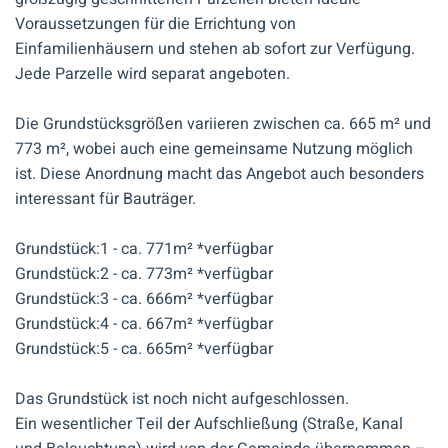
Voraussetzungen für die Errichtung von
Einfamilienhäusern und stehen ab sofort zur Verfügung.
Jede Parzelle wird separat angeboten.
Die Grundstücksgrößen variieren zwischen ca. 665 m² und
773 m², wobei auch eine gemeinsame Nutzung möglich
ist. Diese Anordnung macht das Angebot auch besonders
interessant für Bauträger.
Grundstück:1 - ca. 771m² *verfügbar
Grundstück:2 - ca. 773m² *verfügbar
Grundstück:3 - ca. 666m² *verfügbar
Grundstück:4 - ca. 667m² *verfügbar
Grundstück:5 - ca. 665m² *verfügbar
Das Grundstück ist noch nicht aufgeschlossen.
Ein wesentlicher Teil der Aufschließung (Straße, Kanal