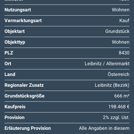
Nutzungsart
Wohnen
Vermarktungsart
Kauf
Objektart
Grundstück
Objekttyp
Wohnen
PLZ
8430
Ort
Leibnitz / Altenmarkt
Land
Österreich
Regionaler Zusatz
Leibnitz (Bezirk)
Grundstücksgröße
666 m²
Kaufpreis
198.468 €
Provision
2% zzgl. Ust.
Erläuterung Provision
Alle Angaben in diesem