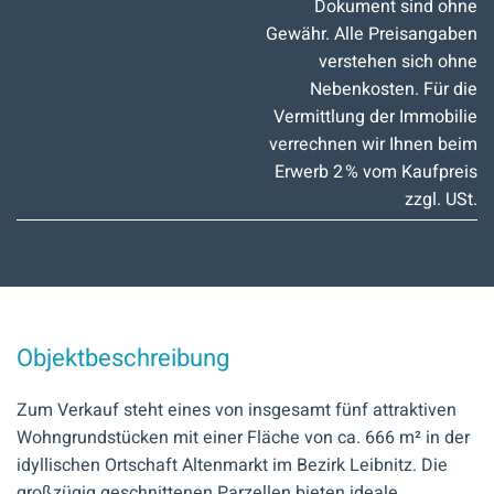
Dokument sind ohne
Gewähr. Alle Preisangaben
verstehen sich ohne
Nebenkosten. Für die
Vermittlung der Immobilie
verrechnen wir Ihnen beim
Erwerb 2 % vom Kaufpreis
zzgl. USt.
Objektbeschreibung
Zum Verkauf steht eines von insgesamt fünf attraktiven
Wohngrundstücken mit einer Fläche von ca. 666 m² in der
idyllischen Ortschaft Altenmarkt im Bezirk Leibnitz. Die
großzügig geschnittenen Parzellen bieten ideale