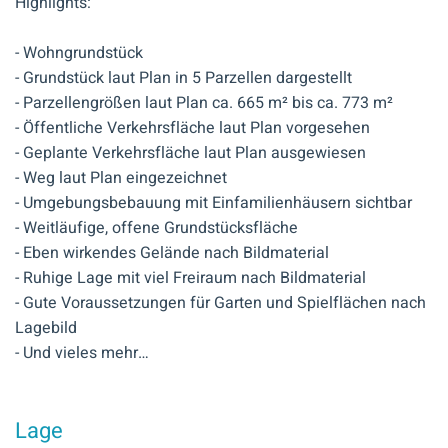
Highlights:
- Wohngrundstück
- Grundstück laut Plan in 5 Parzellen dargestellt
- Parzellengrößen laut Plan ca. 665 m² bis ca. 773 m²
- Öffentliche Verkehrsfläche laut Plan vorgesehen
- Geplante Verkehrsfläche laut Plan ausgewiesen
- Weg laut Plan eingezeichnet
- Umgebungsbebauung mit Einfamilienhäusern sichtbar
- Weitläufige, offene Grundstücksfläche
- Eben wirkendes Gelände nach Bildmaterial
- Ruhige Lage mit viel Freiraum nach Bildmaterial
- Gute Voraussetzungen für Garten und Spielflächen nach
Lagebild
- Und vieles mehr…
Lage