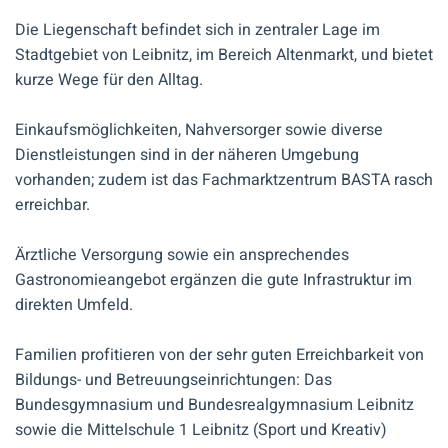
Die Liegenschaft befindet sich in zentraler Lage im
Stadtgebiet von Leibnitz, im Bereich Altenmarkt, und bietet
kurze Wege für den Alltag.
Einkaufsmöglichkeiten, Nahversorger sowie diverse
Dienstleistungen sind in der näheren Umgebung
vorhanden; zudem ist das Fachmarktzentrum BASTA rasch
erreichbar.
Ärztliche Versorgung sowie ein ansprechendes
Gastronomieangebot ergänzen die gute Infrastruktur im
direkten Umfeld.
Familien profitieren von der sehr guten Erreichbarkeit von
Bildungs- und Betreuungseinrichtungen: Das
Bundesgymnasium und Bundesrealgymnasium Leibnitz
sowie die Mittelschule 1 Leibnitz (Sport und Kreativ)