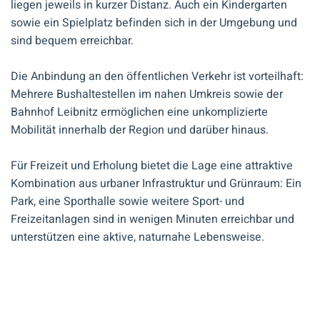
liegen jeweils in kurzer Distanz. Auch ein Kindergarten
sowie ein Spielplatz befinden sich in der Umgebung und
sind bequem erreichbar.
Die Anbindung an den öffentlichen Verkehr ist vorteilhaft:
Mehrere Bushaltestellen im nahen Umkreis sowie der
Bahnhof Leibnitz ermöglichen eine unkomplizierte
Mobilität innerhalb der Region und darüber hinaus.
Für Freizeit und Erholung bietet die Lage eine attraktive
Kombination aus urbaner Infrastruktur und Grünraum: Ein
Park, eine Sporthalle sowie weitere Sport- und
Freizeitanlagen sind in wenigen Minuten erreichbar und
unterstützen eine aktive, naturnahe Lebensweise.