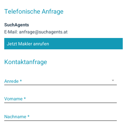
Telefonische Anfrage
SuchAgents
E-Mail: anfrage@suchagents.at
Jetzt Makler anrufen
Kontaktanfrage
Anrede *
Vorname *
Nachname *