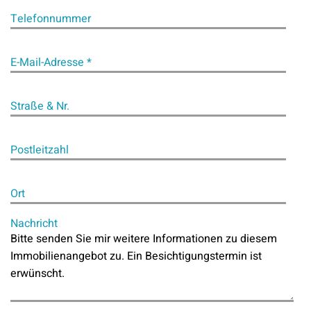
Telefonnummer
E-Mail-Adresse *
Straße & Nr.
Postleitzahl
Ort
Nachricht