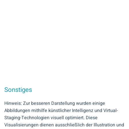
Sonstiges
Hinweis: Zur besseren Darstellung wurden einige
Abbildungen mithilfe künstlicher Intelligenz und Virtual-
Staging-Technologien visuell optimiert. Diese
Visualisierungen dienen ausschließlich der Illustration und