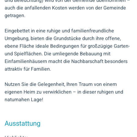
und Beleuchtung) wird von der Gemeinde übernommen –
auch die anfallenden Kosten werden von der Gemeinde
getragen.
Eingebettet in eine ruhige und familienfreundliche
Umgebung, bieten die Grundstücke durch ihre offene,
ebene Fläche ideale Bedingungen für großzügige Garten-
und Spielflächen. Die umliegende Bebauung mit
Einfamilienhäusern macht die Nachbarschaft besonders
attraktiv für Familien.
Nutzen Sie die Gelegenheit, Ihren Traum von einem
eigenen Heim zu verwirklichen – in dieser ruhigen und
naturnahen Lage!
Ausstattung