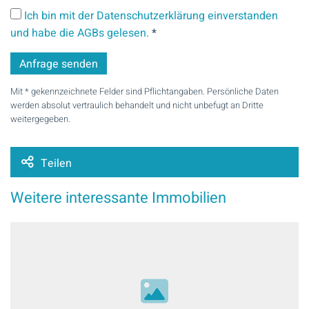
Ich bin mit der Datenschutzerklärung einverstanden
und habe die AGBs gelesen.
*
Mit * gekennzeichnete Felder sind Pflichtangaben. Persönliche Daten
werden absolut vertraulich behandelt und nicht unbefugt an Dritte
weitergegeben.
Teilen
Weitere interessante Immobilien