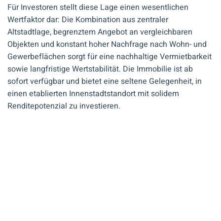
Für Investoren stellt diese Lage einen wesentlichen
Wertfaktor dar: Die Kombination aus zentraler
Altstadtlage, begrenztem Angebot an vergleichbaren
Objekten und konstant hoher Nachfrage nach Wohn- und
Gewerbeflächen sorgt für eine nachhaltige Vermietbarkeit
sowie langfristige Wertstabilität. Die Immobilie ist ab
sofort verfügbar und bietet eine seltene Gelegenheit, in
einen etablierten Innenstadtstandort mit solidem
Renditepotenzial zu investieren.