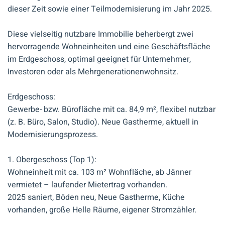
dieser Zeit sowie einer Teilmodernisierung im Jahr 2025.
Diese vielseitig nutzbare Immobilie beherbergt zwei
hervorragende Wohneinheiten und eine Geschäftsfläche
im Erdgeschoss, optimal geeignet für Unternehmer,
Investoren oder als Mehrgenerationenwohnsitz.
Erdgeschoss:
Gewerbe- bzw. Bürofläche mit ca. 84,9 m², flexibel nutzbar
(z. B. Büro, Salon, Studio). Neue Gastherme, aktuell in
Modernisierungsprozess.
1. Obergeschoss (Top 1):
Wohneinheit mit ca. 103 m² Wohnfläche, ab Jänner
vermietet – laufender Mietertrag vorhanden.
2025 saniert, Böden neu, Neue Gastherme, Küche
vorhanden, große Helle Räume, eigener Stromzähler.