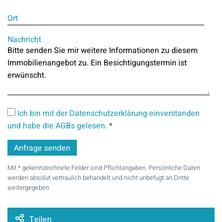
Ort
Nachricht
Ich bin mit der Datenschutzerklärung einverstanden
und habe die AGBs gelesen.
*
Mit * gekennzeichnete Felder sind Pflichtangaben. Persönliche Daten
werden absolut vertraulich behandelt und nicht unbefugt an Dritte
weitergegeben.
Teilen