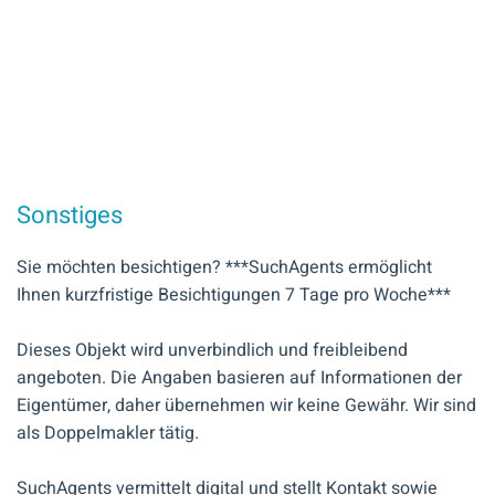
Sonstiges
Sie möchten besichtigen? ***SuchAgents ermöglicht
Ihnen kurzfristige Besichtigungen 7 Tage pro Woche***
Dieses Objekt wird unverbindlich und freibleibend
angeboten. Die Angaben basieren auf Informationen der
Eigentümer, daher übernehmen wir keine Gewähr. Wir sind
als Doppelmakler tätig.
SuchAgents vermittelt digital und stellt Kontakt sowie