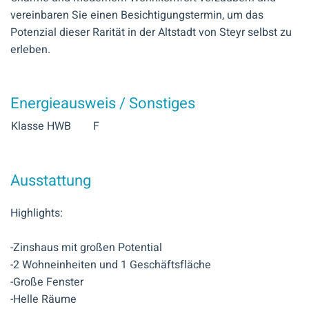
vereinbaren Sie einen Besichtigungstermin, um das
Potenzial dieser Rarität in der Altstadt von Steyr selbst zu
erleben.
Energieausweis / Sonstiges
Klasse HWB
F
Ausstattung
Highlights:
-Zinshaus mit großen Potential
-2 Wohneinheiten und 1 Geschäftsfläche
-Große Fenster
-Helle Räume