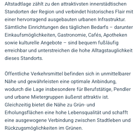
Altstadtlage zählt zu den attraktivsten innerstädtischen
Standorten der Region und verbindet historisches Flair mit
einer hervorragend ausgebauten urbanen Infrastruktur.
Sämtliche Einrichtungen des täglichen Bedarfs – darunter
Einkaufsmöglichkeiten, Gastronomie, Cafés, Apotheken
sowie kulturelle Angebote – sind bequem fußläufig
erreichbar und unterstreichen die hohe Alltagstauglichkeit
dieses Standorts.
Öffentliche Verkehrsmittel befinden sich in unmittelbarer
Nähe und gewährleisten eine optimale Anbindung,
wodurch die Lage insbesondere für Berufstätige, Pendler
und urbane Mietergruppen äußerst attraktiv ist.
Gleichzeitig bietet die Nähe zu Grün- und
Erholungsflächen eine hohe Lebensqualität und schafft
eine ausgewogene Verbindung zwischen Stadtleben und
Rückzugsmöglichkeiten im Grünen.