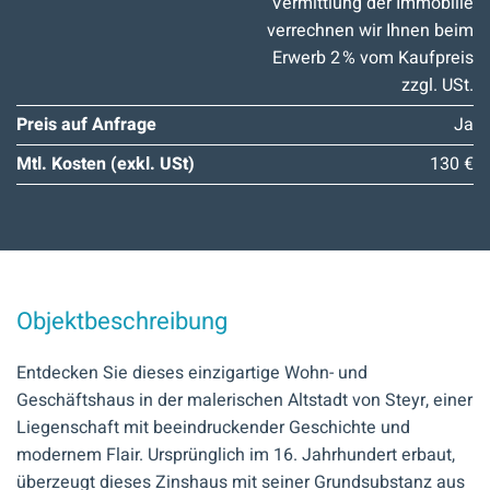
Vermittlung der Immobilie
verrechnen wir Ihnen beim
Erwerb 2 % vom Kaufpreis
zzgl. USt.
Preis auf Anfrage
Ja
Mtl. Kosten (exkl. USt)
130 €
Objektbeschreibung
Entdecken Sie dieses einzigartige Wohn- und
Geschäftshaus in der malerischen Altstadt von Steyr, einer
Liegenschaft mit beeindruckender Geschichte und
modernem Flair. Ursprünglich im 16. Jahrhundert erbaut,
überzeugt dieses Zinshaus mit seiner Grundsubstanz aus