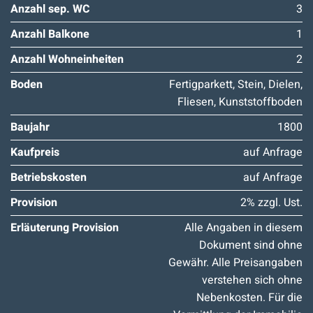
Anzahl sep. WC
3
Anzahl Balkone
1
Anzahl Wohneinheiten
2
Boden
Fertigparkett, Stein, Dielen,
Fliesen, Kunststoffboden
Baujahr
1800
Kaufpreis
auf Anfrage
Betriebskosten
auf Anfrage
Provision
2% zzgl. Ust.
Erläuterung Provision
Alle Angaben in diesem
Dokument sind ohne
Gewähr. Alle Preisangaben
verstehen sich ohne
Nebenkosten. Für die