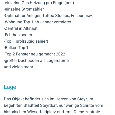
-einzelne Gas-Heizung pro Etage (neu)
-einzelne Stromzähler
-Optimal für Anleger, Tattoo Studios, Friseur usw.
-Wohnung Top 1 ab Jänner vermietet
-Zentral in Altstadt
-Echtholzboden
-Top 1 großzügig saniert
-Balkon Top 1
-Top 2 Fenster neu gemacht 2022
-großer Dachboden als Lagerräume
und vieles mehr...
Lage
Das Objekt befindet sich im Herzen von Steyr, im
begehrten Stadtteil Steyrdorf, nur wenige Schritte vom
historischen Wieserfeldplatz entfernt. Diese zentrale