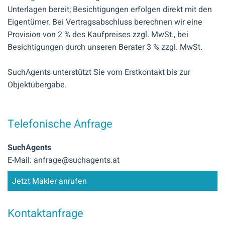
Unterlagen bereit; Besichtigungen erfolgen direkt mit den
Eigentümer. Bei Vertragsabschluss berechnen wir eine
Provision von 2 % des Kaufpreises zzgl. MwSt., bei
Besichtigungen durch unseren Berater 3 % zzgl. MwSt.
SuchAgents unterstützt Sie vom Erstkontakt bis zur
Objektübergabe.
Telefonische Anfrage
SuchAgents
E-Mail: anfrage@suchagents.at
Jetzt Makler anrufen
Kontaktanfrage