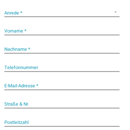
Anrede *
Vorname *
Nachname *
Telefonnummer
E-Mail-Adresse *
Straße & Nr.
Postleitzahl